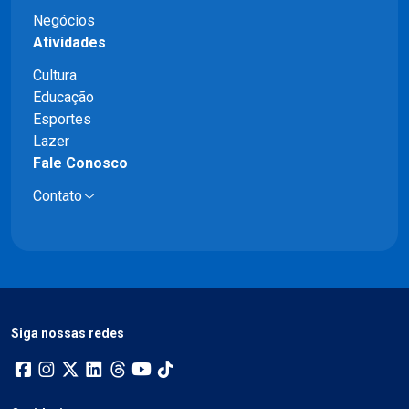
Negócios
Atividades
Cultura
Educação
Esportes
Lazer
Fale Conosco
Contato
Siga nossas redes