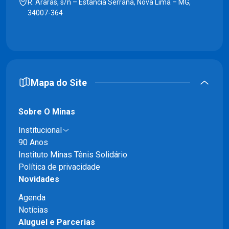
R. Araras, s/n – Estância Serrana, Nova Lima – MG,
34007-364
Mapa do Site
Sobre O Minas
Institucional
90 Anos
Instituto Minas Tênis Solidário
Política de privacidade
Novidades
Agenda
Notícias
Aluguel e Parcerias