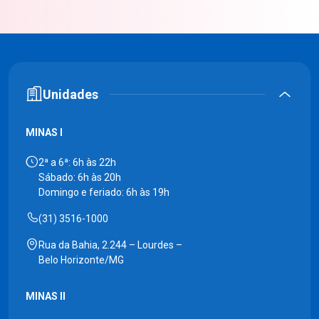
Unidades
MINAS I
2ª a 6ª: 6h às 22h
Sábado: 6h às 20h
Domingo e feriado: 6h às 19h
(31) 3516-1000
Rua da Bahia, 2.244 – Lourdes –
Belo Horizonte/MG
MINAS II