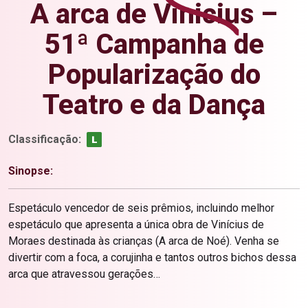
A arca de Vinicius –
51ª Campanha de
Popularização do
Teatro e da Dança
Classificação:
Sinopse:
Espetáculo vencedor de seis prêmios, incluindo melhor
espetáculo que apresenta a única obra de Vinícius de
Moraes destinada às crianças (A arca de Noé). Venha se
divertir com a foca, a corujinha e tantos outros bichos dessa
arca que atravessou gerações…