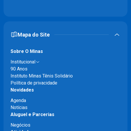
Mapa do Site
Sobre O Minas
Institucional
90 Anos
Instituto Minas Tênis Solidário
Política de privacidade
Novidades
Agenda
Notícias
Aluguel e Parcerias
Negócios