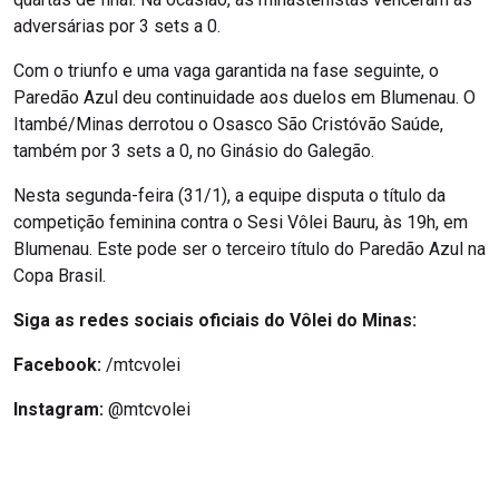
adversárias por 3 sets a 0.
Com o triunfo e uma vaga garantida na fase seguinte, o
Paredão Azul deu continuidade aos duelos em Blumenau. O
Itambé/Minas derrotou o Osasco São Cristóvão Saúde,
também por 3 sets a 0, no Ginásio do Galegão.
Nesta segunda-feira (31/1), a equipe disputa o título da
competição feminina contra o Sesi Vôlei Bauru, às 19h, em
Blumenau. Este pode ser o terceiro título do Paredão Azul na
Copa Brasil.
Siga as redes sociais oficiais do Vôlei do Minas:
Facebook:
/mtcvolei
Instagram:
@mtcvolei