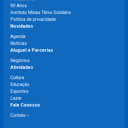
90 Anos
Instituto Minas Tênis Solidário
Política de privacidade
Novidades
Agenda
Notícias
Aluguel e Parcerias
Negócios
Atividades
Cultura
Educação
Esportes
Lazer
Fale Conosco
Contato