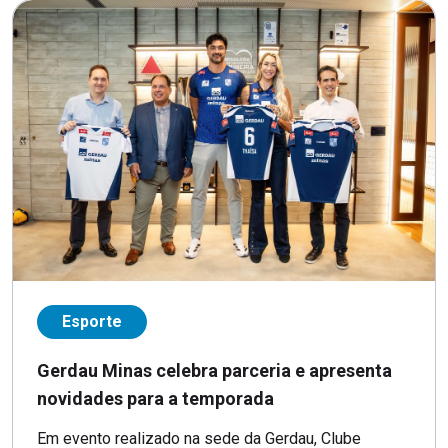
Esporte
Gerdau Minas celebra parceria e apresenta
novidades para a temporada
Em evento realizado na sede da Gerdau, Clube