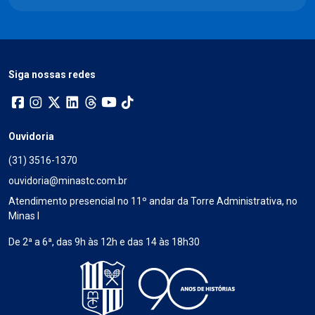
Siga nossas redes
Ouvidoria
(31) 3516-1370
ouvidoria@minastc.com.br
Atendimento presencial no 11º andar da Torre Administrativa, no
Minas I
De 2ª a 6ª, das 9h às 12h e das 14 às 18h30