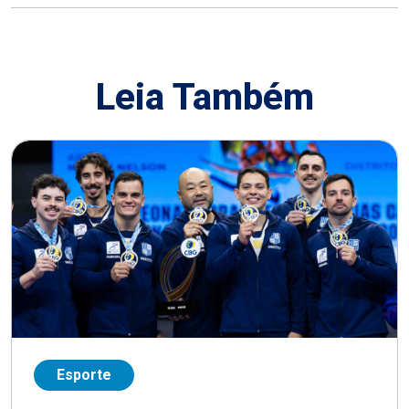
Leia Também
Esporte