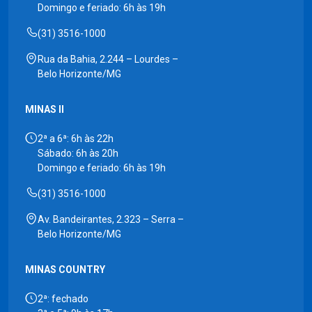
Domingo e feriado: 6h às 19h
(31) 3516-1000
Rua da Bahia, 2.244 – Lourdes –
Belo Horizonte/MG
MINAS II
2ª a 6ª: 6h às 22h
Sábado: 6h às 20h
Domingo e feriado: 6h às 19h
(31) 3516-1000
Av. Bandeirantes, 2.323 – Serra –
Belo Horizonte/MG
MINAS COUNTRY
2ª: fechado