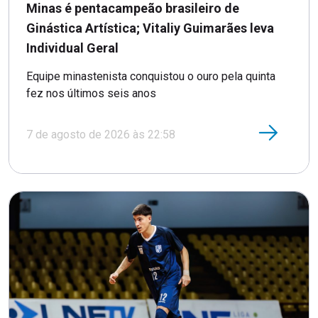
Minas é pentacampeão brasileiro de
Ginástica Artística; Vitaliy Guimarães leva
Individual Geral
Equipe minastenista conquistou o ouro pela quinta
fez nos últimos seis anos
7 de agosto de 2026 às 22:58