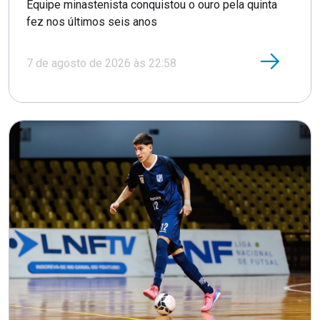
Equipe minastenista conquistou o ouro pela quinta
fez nos últimos seis anos
7 de agosto de 2026 às 22:58