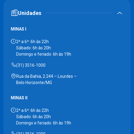
Unidades
MINAS I
2ª a 6ª: 6h às 22h
Sábado: 6h às 20h
Domingo e feriado: 6h às 19h
(31) 3516-1000
Rua da Bahia, 2.244 – Lourdes –
Belo Horizonte/MG
MINAS II
2ª a 6ª: 6h às 22h
Sábado: 6h às 20h
Domingo e feriado: 6h às 19h
(31) 3516-1000