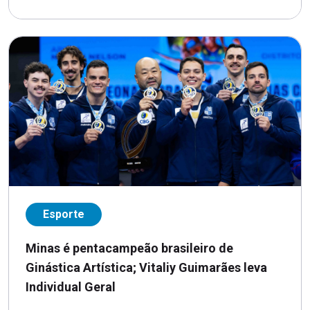
Esporte
Minas é pentacampeão brasileiro de
Ginástica Artística; Vitaliy Guimarães leva
Individual Geral