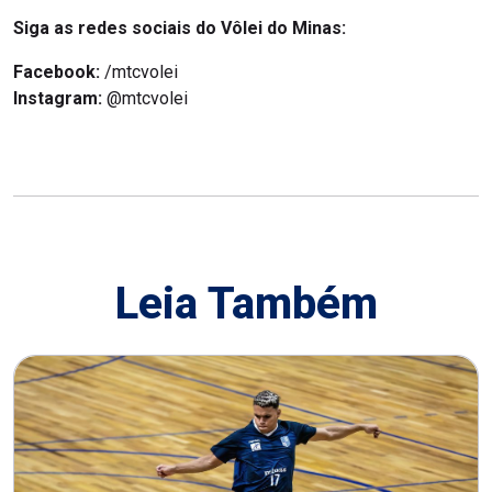
Siga as redes sociais do Vôlei do Minas:
Facebook:
/mtcvolei
Instagram:
@mtcvolei
Leia Também