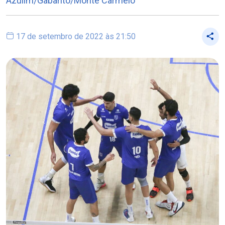
Azulim/Gabarito/Monte Carmelo
17 de setembro de 2022 às 21:50