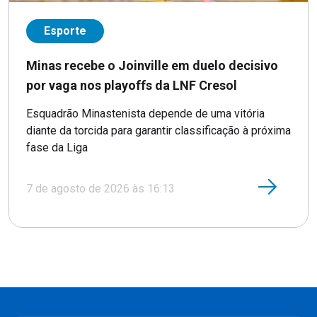
Esporte
Minas recebe o Joinville em duelo decisivo
por vaga nos playoffs da LNF Cresol
Esquadrão Minastenista depende de uma vitória
diante da torcida para garantir classificação à próxima
fase da Liga
7 de agosto de 2026 às 16:13