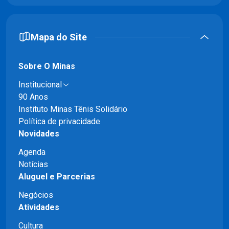
Mapa do Site
Sobre O Minas
Institucional
90 Anos
Instituto Minas Tênis Solidário
Política de privacidade
Novidades
Agenda
Notícias
Aluguel e Parcerias
Negócios
Atividades
Cultura