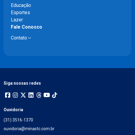
Educação
Esportes
Lazer
Fale Conosco
Contato
Siga nossas redes
Ouvidoria
(31) 3516-1370
ouvidoria@minastc.com.br