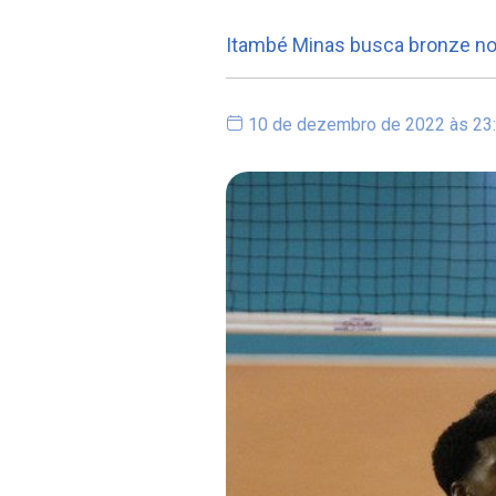
Itambé Minas busca bronze no 
10 de dezembro de 2022 às 23