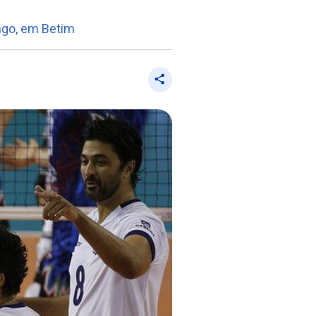
ngo, em Betim