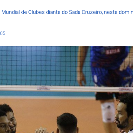
Mundial de Clubes diante do Sada Cruzeiro, neste domi
:05