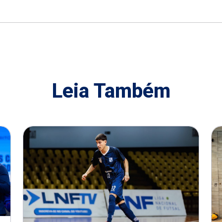
Leia Também