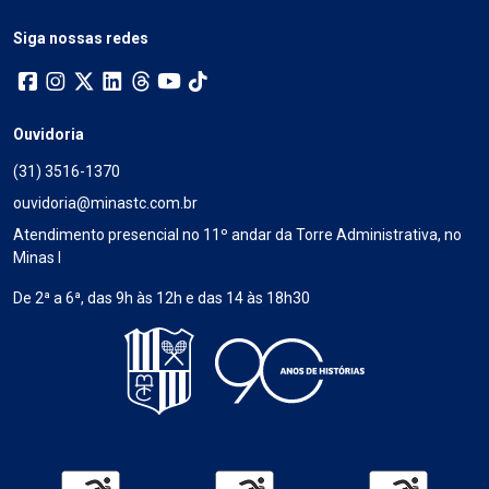
Siga nossas redes
Ouvidoria
(31) 3516-1370
ouvidoria@minastc.com.br
Atendimento presencial no 11º andar da Torre Administrativa, no
Minas I
De 2ª a 6ª, das 9h às 12h e das 14 às 18h30