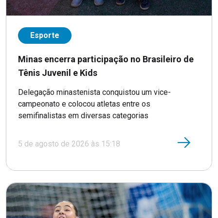
Esporte
Minas encerra participação no Brasileiro de
Tênis Juvenil e Kids
Delegação minastenista conquistou um vice-
campeonato e colocou atletas entre os
semifinalistas em diversas categorias
5 de agosto de 2026 às 15:18