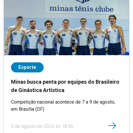
Esporte
Minas busca penta por equipes do Brasileiro
de Ginástica Artística
Competição nacional acontece de 7 a 9 de agosto,
em Brasília (DF)
5 de agosto de 2026 às 18:56