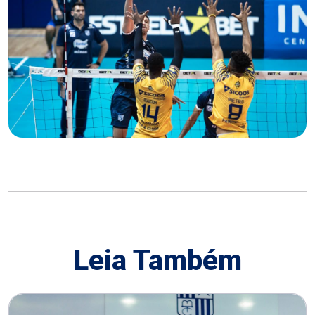
Leia Também