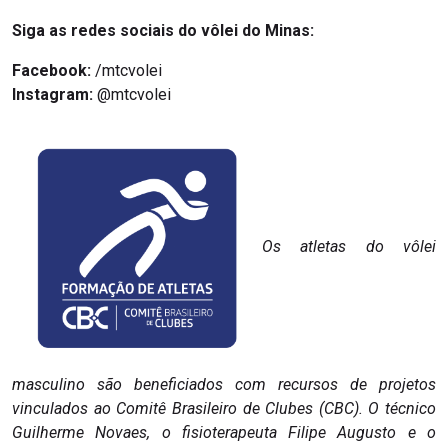
Siga as redes sociais do vôlei do Minas:
Facebook:
/mtcvolei
Instagram:
@mtcvolei
Os atletas do vôlei
masculino são beneficiados com recursos de projetos
vinculados ao Comitê Brasileiro de Clubes (CBC). O técnico
Guilherme Novaes, o fisioterapeuta Filipe Augusto e o