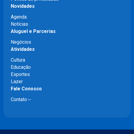
Novidades
Agenda
Notícias
Aluguel e Parcerias
Negócios
Atividades
Cultura
Educação
Esportes
Lazer
Fale Conosco
Contato