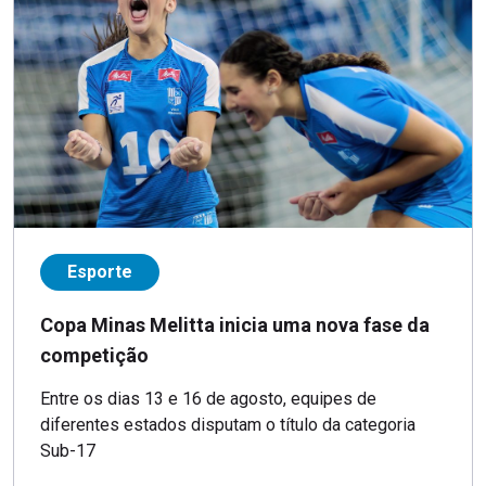
Esporte
Copa Minas Melitta inicia uma nova fase da
competição
Entre os dias 13 e 16 de agosto, equipes de
diferentes estados disputam o título da categoria
Sub-17