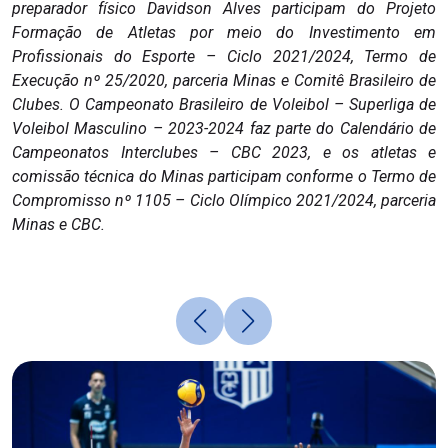
preparador físico Davidson Alves participam do Projeto
Formação de Atletas por meio do Investimento em
Profissionais do Esporte – Ciclo 2021/2024, Termo de
Execução nº 25/2020, parceria Minas e Comitê Brasileiro de
Clubes.
O Campeonato Brasileiro de Voleibol – Superliga de
Voleibol Masculino – 2023-2024 faz parte do Calendário de
Campeonatos Interclubes – CBC 2023, e os atletas e
comissão técnica do Minas participam conforme o Termo de
Compromisso nº 1105 – Ciclo Olímpico 2021/2024, parceria
Minas e CBC.