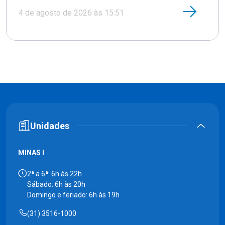
4 de agosto de 2026 às 15:51
Unidades
MINAS I
2ª a 6ª: 6h às 22h
Sábado: 6h às 20h
Domingo e feriado: 6h às 19h
(31) 3516-1000