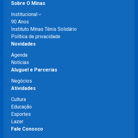
Sobre O Minas
Institucional
90 Anos
Instituto Minas Tênis Solidário
Política de privacidade
Novidades
Agenda
Notícias
Aluguel e Parcerias
Negócios
Atividades
Cultura
Educação
Esportes
Lazer
Fale Conosco