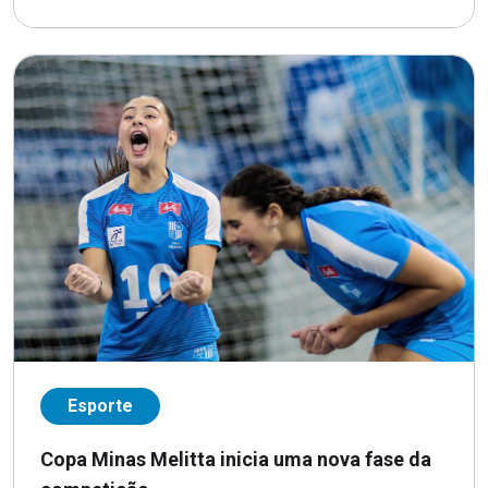
Esporte
Copa Minas Melitta inicia uma nova fase da