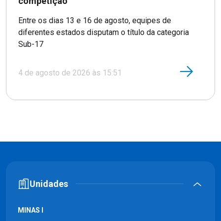
competição
Entre os dias 13 e 16 de agosto, equipes de
diferentes estados disputam o título da categoria
Sub-17
4 de agosto de 2026 às 15:51
Unidades
MINAS I