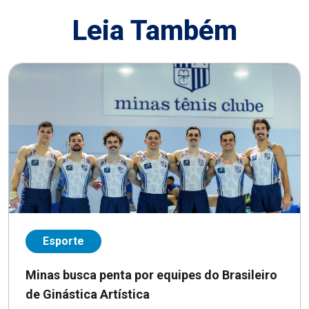
Leia Também
Esporte
Minas busca penta por equipes do Brasileiro
de Ginástica Artística