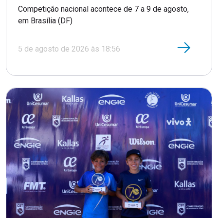
Competição nacional acontece de 7 a 9 de agosto,
em Brasília (DF)
5 de agosto de 2026 às 18:56