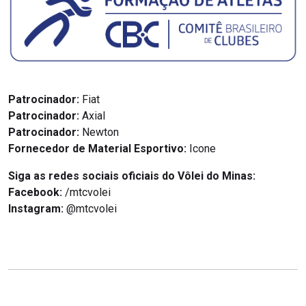
Patrocinador:
Fiat
Patrocinador:
Axial
Patrocinador:
Newton
Fornecedor de Material Esportivo:
Icone
Siga as redes sociais oficiais do Vôlei do Minas:
Facebook:
/mtcvolei
Instagram:
@mtcvolei