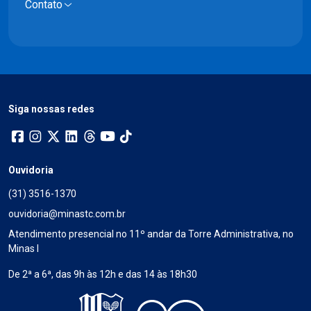
Contato
Siga nossas redes
Ouvidoria
(31) 3516-1370
ouvidoria@minastc.com.br
Atendimento presencial no 11º andar da Torre Administrativa, no
Minas I
De 2ª a 6ª, das 9h às 12h e das 14 às 18h30