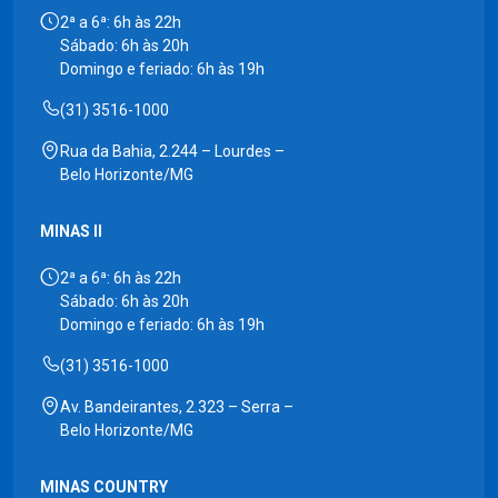
2ª a 6ª: 6h às 22h
Sábado: 6h às 20h
Domingo e feriado: 6h às 19h
(31) 3516-1000
Rua da Bahia, 2.244 – Lourdes –
Belo Horizonte/MG
MINAS II
2ª a 6ª: 6h às 22h
Sábado: 6h às 20h
Domingo e feriado: 6h às 19h
(31) 3516-1000
Av. Bandeirantes, 2.323 – Serra –
Belo Horizonte/MG
MINAS COUNTRY