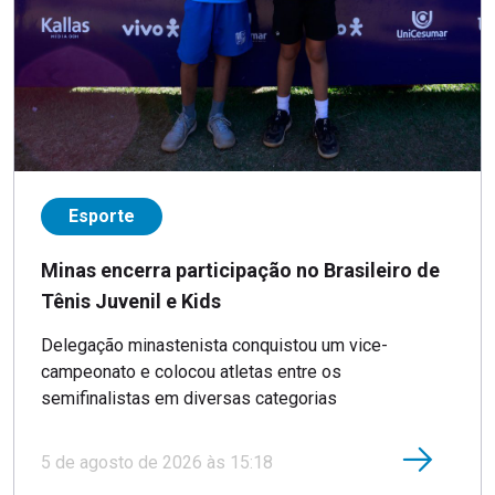
Esporte
Minas encerra participação no Brasileiro de
Tênis Juvenil e Kids
Delegação minastenista conquistou um vice-
campeonato e colocou atletas entre os
semifinalistas em diversas categorias
5 de agosto de 2026 às 15:18