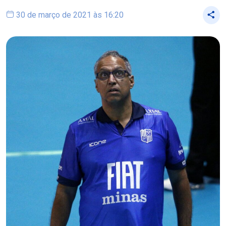
30 de março de 2021 às 16:20