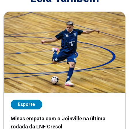
Esporte
Minas empata com o Joinville na última
rodada da LNF Cresol