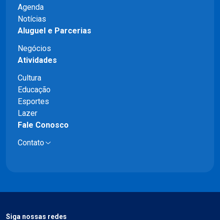
Agenda
Notícias
Aluguel e Parcerias
Negócios
Atividades
Cultura
Educação
Esportes
Lazer
Fale Conosco
Contato
Siga nossas redes