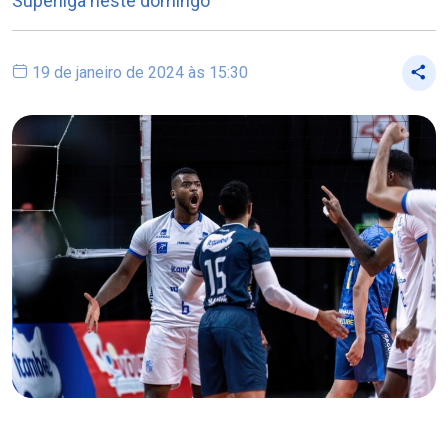
Superliga neste domingo
19 de janeiro de 2024 às 15:30