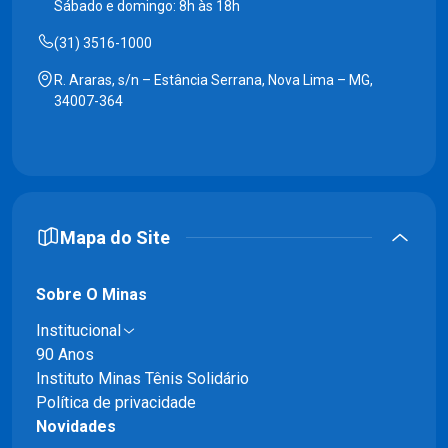
Sábado e domingo: 8h às 18h
(31) 3516-1000
R. Araras, s/n – Estância Serrana, Nova Lima – MG,
34007-364
Mapa do Site
Sobre O Minas
Institucional
90 Anos
Instituto Minas Tênis Solidário
Política de privacidade
Novidades