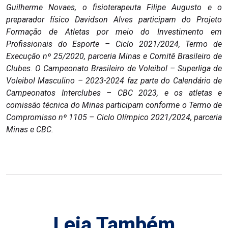
Guilherme Novaes, o fisioterapeuta Filipe Augusto e o
preparador físico Davidson Alves participam do Projeto
Formação de Atletas por meio do Investimento em
Profissionais do Esporte – Ciclo 2021/2024, Termo de
Execução nº 25/2020, parceria Minas e Comitê Brasileiro de
Clubes.
O Campeonato Brasileiro de Voleibol – Superliga de
Voleibol Masculino – 2023-2024 faz parte do Calendário de
Campeonatos Interclubes – CBC 2023, e os atletas e
comissão técnica do Minas participam conforme o Termo de
Compromisso nº 1105 – Ciclo Olímpico 2021/2024, parceria
Minas e CBC.
Leia Também