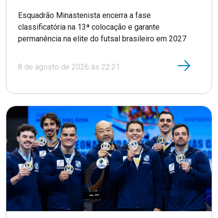
Esquadrão Minastenista encerra a fase
classificatória na 13ª colocação e garante
permanência na elite do futsal brasileiro em 2027
8 de agosto de 2026 às 22:21