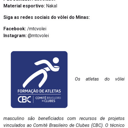
Material esportivo:
Nakal
Siga as redes sociais do vôlei do Minas:
Facebook:
/mtcvolei
Instagram:
@mtcvolei
Os atletas do vôlei
masculino são beneficiados com recursos de projetos
vinculados ao Comitê Brasileiro de Clubes (CBC). O técnico