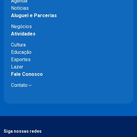
Agenda
Notícias
Aluguel e Parcerias
Negócios
Atividades
Cultura
Educação
Esportes
Lazer
Fale Conosco
Contato
Siga nossas redes