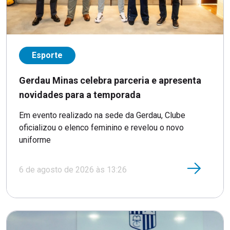
Esporte
Gerdau Minas celebra parceria e apresenta
novidades para a temporada
Em evento realizado na sede da Gerdau, Clube
oficializou o elenco feminino e revelou o novo
uniforme
6 de agosto de 2026 às 13:26