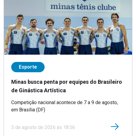
Esporte
Minas busca penta por equipes do Brasileiro
de Ginástica Artística
Competição nacional acontece de 7 a 9 de agosto,
em Brasília (DF)
5 de agosto de 2026 às 18:56