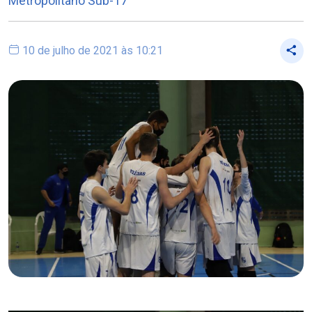
Metropolitano Sub-17
10 de julho de 2021 às 10:21