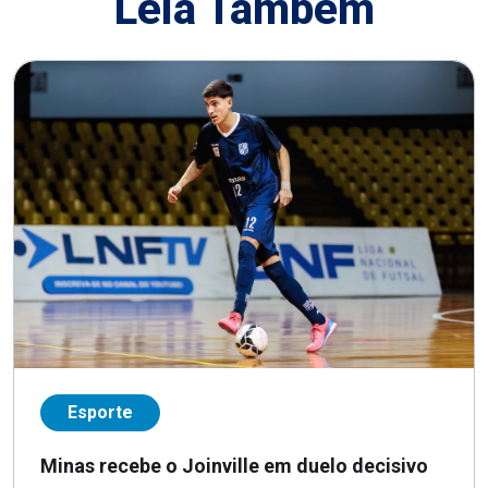
Leia Também
Esporte
Minas recebe o Joinville em duelo decisivo