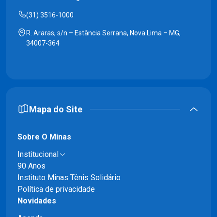
(31) 3516-1000
R. Araras, s/n – Estância Serrana, Nova Lima – MG,
34007-364
Mapa do Site
Sobre O Minas
Institucional
90 Anos
Instituto Minas Tênis Solidário
Política de privacidade
Novidades