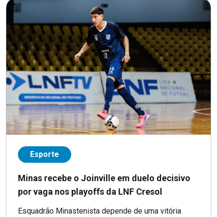
Esporte
Minas recebe o Joinville em duelo decisivo
por vaga nos playoffs da LNF Cresol
Esquadrão Minastenista depende de uma vitória