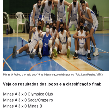
Minas ‘A’ fechou o torneio sub-19 na liderança, com três pontos (Foto: Lara Pereira/MTC)
Veja os resultados dos jogos e a classificação final:
Minas A 3 x 0 Olympico Club
Minas A 3 x 0 Sada/Cruzeiro
Minas A 3 x 0 Minas B