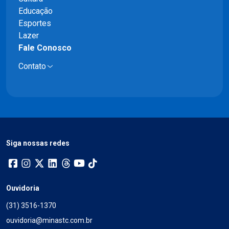
Educação
Esportes
Lazer
Fale Conosco
Contato
Siga nossas redes
Ouvidoria
(31) 3516-1370
ouvidoria@minastc.com.br