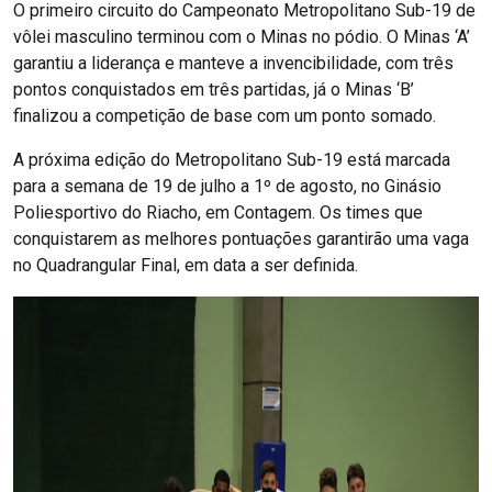
O primeiro circuito do Campeonato Metropolitano Sub-19 de
vôlei masculino terminou com o Minas no pódio. O Minas ‘A’
garantiu a liderança e manteve a invencibilidade, com três
pontos conquistados em três partidas, já o Minas ‘B’
finalizou a competição de base com um ponto somado.
A próxima edição do Metropolitano Sub-19 está marcada
para a semana de 19 de julho a 1º de agosto, no Ginásio
Poliesportivo do Riacho, em Contagem. Os times que
conquistarem as melhores pontuações garantirão uma vaga
no Quadrangular Final, em data a ser definida.