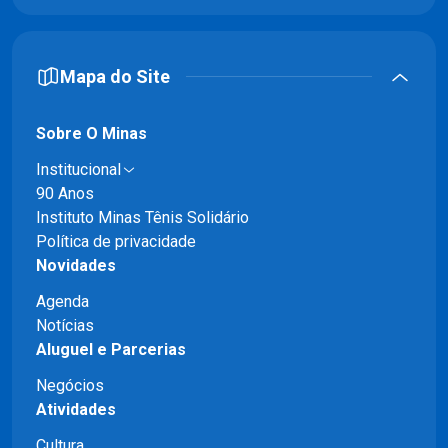
Mapa do Site
Sobre O Minas
Institucional
90 Anos
Instituto Minas Tênis Solidário
Política de privacidade
Novidades
Agenda
Notícias
Aluguel e Parcerias
Negócios
Atividades
Cultura