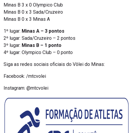
Minas B 3 x 0 Olympico Club
Minas B 0 x 3 Sada/Cruzeiro
Minas B 0 x 3 Minas A
1º lugar:
Minas A – 3 pontos
2º lugar: Sada/Cruzeiro – 2 pontos
3º lugar:
Minas B – 1 ponto
4º lugar: Olympico Club – 0 ponto
Siga as redes sociais oficiais do Vôlei do Minas:
Facebook: /mtcvolei
Instagram: @mtcvolei