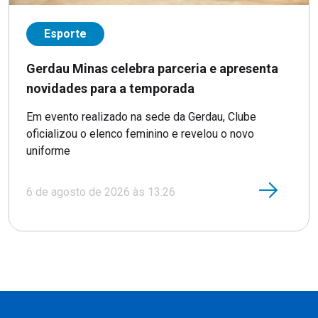
Esporte
Gerdau Minas celebra parceria e apresenta
novidades para a temporada
Em evento realizado na sede da Gerdau, Clube
oficializou o elenco feminino e revelou o novo
uniforme
6 de agosto de 2026 às 13:26