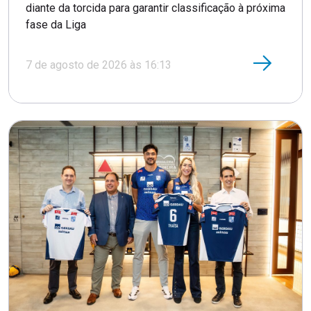
diante da torcida para garantir classificação à próxima
fase da Liga
7 de agosto de 2026 às 16:13