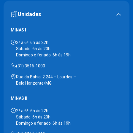
Unidades
MINAS I
2ª a 6ª: 6h às 22h
Sábado: 6h às 20h
Domingo e feriado: 6h às 19h
(31) 3516-1000
Rua da Bahia, 2.244 – Lourdes –
Belo Horizonte/MG
MINAS II
2ª a 6ª: 6h às 22h
Sábado: 6h às 20h
Domingo e feriado: 6h às 19h