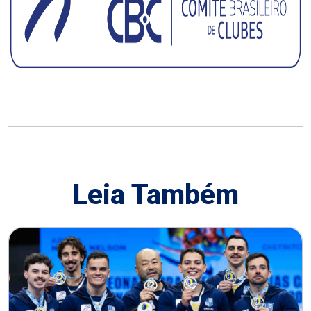
Leia Também