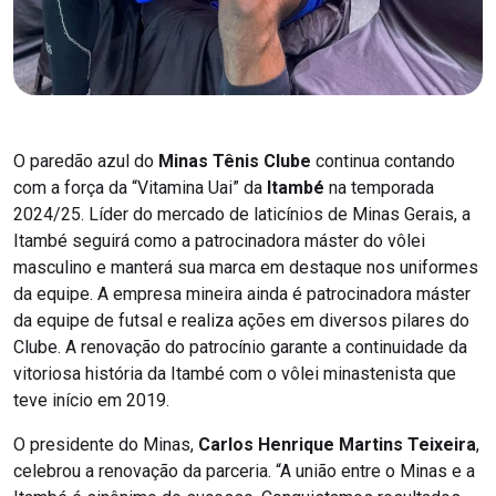
O paredão azul do
Minas Tênis Clube
continua contando
com a força da “Vitamina Uai” da
Itambé
na temporada
2024/25. Líder do mercado de laticínios de Minas Gerais, a
Itambé seguirá como a patrocinadora máster do vôlei
masculino e manterá sua marca em destaque nos uniformes
da equipe. A empresa mineira ainda é patrocinadora máster
da equipe de futsal e realiza ações em diversos pilares do
Clube. A renovação do patrocínio garante a continuidade da
vitoriosa história da Itambé com o vôlei minastenista que
teve início em 2019.
O presidente do Minas,
Carlos Henrique Martins Teixeira
,
celebrou a renovação da parceria. “A união entre o Minas e a