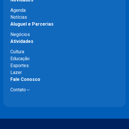
Agenda
Notícias
Aluguel e Parcerias
Negócios
Atividades
Cultura
Educação
Esportes
Lazer
Fale Conosco
Contato