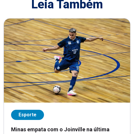
Leia Também
Esporte
Minas empata com o Joinville na última