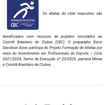
Os atletas do vôlei masculino são
beneficiados com recursos de projetos vinculados ao
Comitê Brasileiro de Clubes (CBC). O preparador físico
Davidson Alves participa do Projeto Formação de Atletas por
meio do Investimento em Profissionais do Esporte – Ciclo
2021/2024, Termo de Execução nº 25/2020, parceria Minas
e Comitê Brasileiro de Clubes.