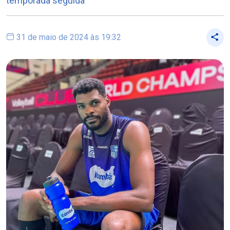
temporada seguida
31 de maio de 2024 às 19:32