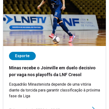
Esporte
Minas recebe o Joinville em duelo decisivo
por vaga nos playoffs da LNF Cresol
Esquadrão Minastenista depende de uma vitória
diante da torcida para garantir classificação à próxima
fase da Liga