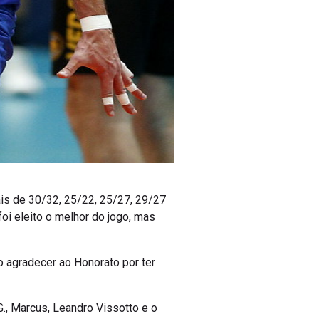
ais de 30/32, 25/22, 25/27, 29/27
foi eleito o melhor do jogo, mas
o agradecer ao Honorato por ter
., Marcus, Leandro Vissotto e o