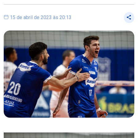
15 de abril de 2023 às 20:13