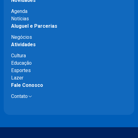
Novidades
Agenda
Notícias
Aluguel e Parcerias
Negócios
Atividades
Cultura
Educação
Esportes
Lazer
Fale Conosco
Contato