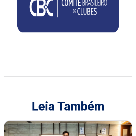
Leia Também