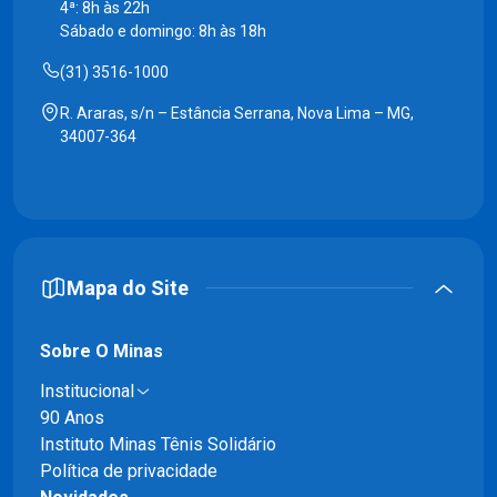
4ª: 8h às 22h
Sábado e domingo: 8h às 18h
(31) 3516-1000
R. Araras, s/n – Estância Serrana, Nova Lima – MG,
34007-364
Mapa do Site
Sobre O Minas
Institucional
90 Anos
Instituto Minas Tênis Solidário
Política de privacidade