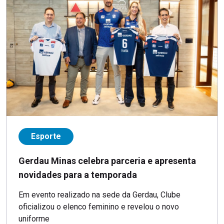
Esporte
Gerdau Minas celebra parceria e apresenta
novidades para a temporada
Em evento realizado na sede da Gerdau, Clube
oficializou o elenco feminino e revelou o novo
uniforme