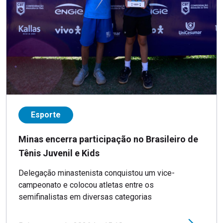
Esporte
Minas encerra participação no Brasileiro de
Tênis Juvenil e Kids
Delegação minastenista conquistou um vice-
campeonato e colocou atletas entre os
semifinalistas em diversas categorias