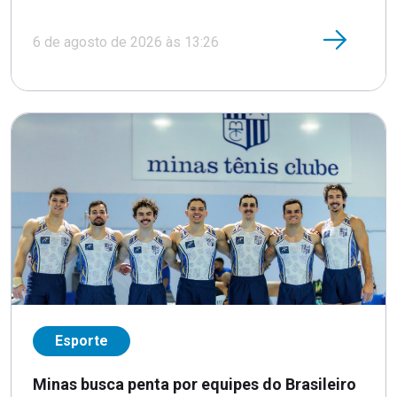
6 de agosto de 2026 às 13:26
Esporte
Minas busca penta por equipes do Brasileiro