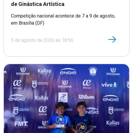
de Ginástica Artística
Competição nacional acontece de 7 a 9 de agosto,
em Brasília (DF)
5 de agosto de 2026 às 18:56