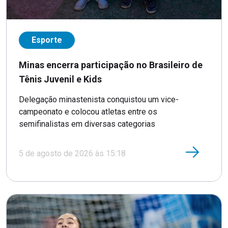
Esporte
Minas encerra participação no Brasileiro de
Tênis Juvenil e Kids
Delegação minastenista conquistou um vice-
campeonato e colocou atletas entre os
semifinalistas em diversas categorias
5 de agosto de 2026 às 15:18