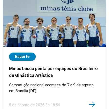
Esporte
Minas busca penta por equipes do Brasileiro
de Ginástica Artística
Competição nacional acontece de 7 a 9 de agosto,
em Brasília (DF)
5 de agosto de 2026 às 18:56