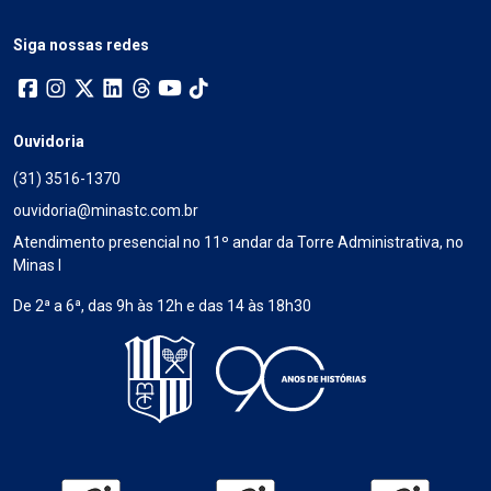
Siga nossas redes
Ouvidoria
(31) 3516-1370
ouvidoria@minastc.com.br
Atendimento presencial no 11º andar da Torre Administrativa, no
Minas I
De 2ª a 6ª, das 9h às 12h e das 14 às 18h30