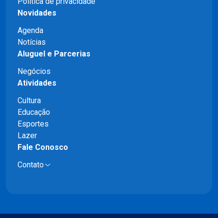
Política de privacidade
Novidades
Agenda
Notícias
Aluguel e Parcerias
Negócios
Atividades
Cultura
Educação
Esportes
Lazer
Fale Conosco
Contato