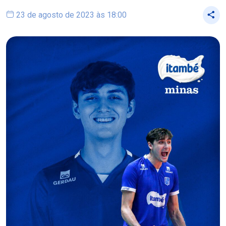
23 de agosto de 2023 às 18:00