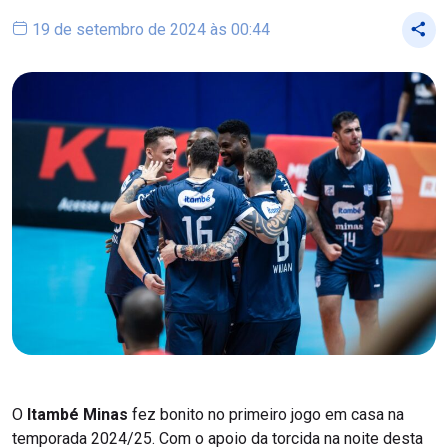
19 de setembro de 2024 às 00:44
O
Itambé Minas
fez bonito no primeiro jogo em casa na
temporada 2024/25. Com o apoio da torcida na noite desta