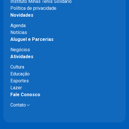
Instituto Minas Tênis Solidário
Política de privacidade
Novidades
Agenda
Notícias
Aluguel e Parcerias
Negócios
Atividades
Cultura
Educação
Esportes
Lazer
Fale Conosco
Contato