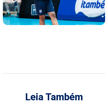
Leia Também