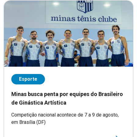
Esporte
Minas busca penta por equipes do Brasileiro
de Ginástica Artística
Competição nacional acontece de 7 a 9 de agosto,
em Brasília (DF)