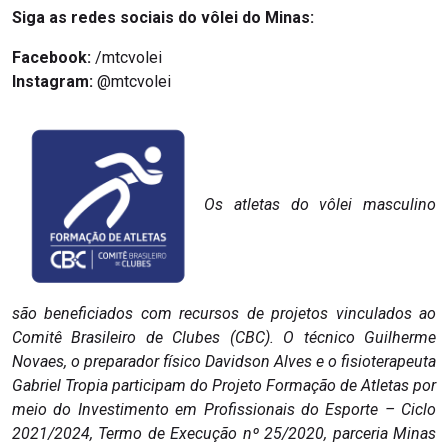
Siga as redes sociais do vôlei do Minas:
Facebook:
/mtcvolei
Instagram:
@mtcvolei
Os atletas do vôlei masculino
são beneficiados com recursos de projetos vinculados ao
Comitê Brasileiro de Clubes (CBC). O técnico Guilherme
Novaes, o preparador físico Davidson Alves e o fisioterapeuta
Gabriel Tropia participam do Projeto Formação de Atletas por
meio do Investimento em Profissionais do Esporte – Ciclo
2021/2024, Termo de Execução nº 25/2020, parceria Minas