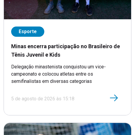
Esporte
Minas encerra participação no Brasileiro de
Tênis Juvenil e Kids
Delegação minastenista conquistou um vice-
campeonato e colocou atletas entre os
semifinalistas em diversas categorias
5 de agosto de 2026 às 15:18