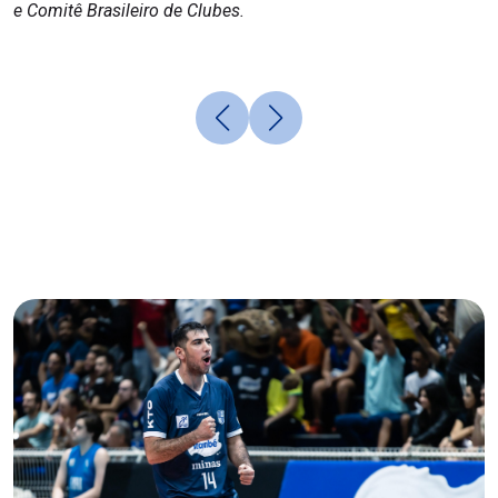
e Comitê Brasileiro de Clubes.