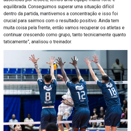
equilibrada. Conseguimos superar uma situação difícil
dentro da partida, mantivemos a concentração e isso foi
crucial para sairmos com o resultado positivo. Ainda tem
muita coisa pela frente, então vamos recuperar os atletas e
continuar crescendo como grupo, tanto tecnicamente quanto
taticamente”, analisou o treinador.