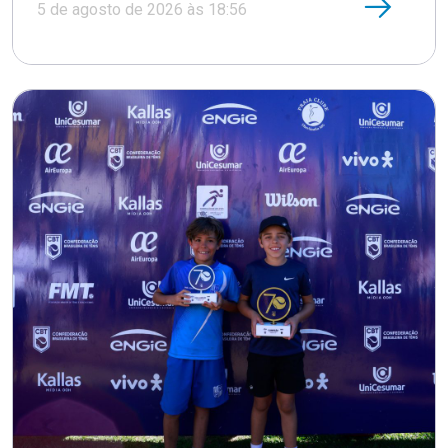
5 de agosto de 2026 às 18:56