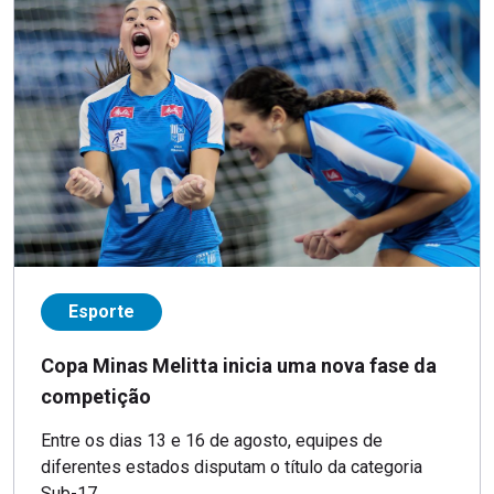
Esporte
Copa Minas Melitta inicia uma nova fase da
competição
Entre os dias 13 e 16 de agosto, equipes de
diferentes estados disputam o título da categoria
Sub-17