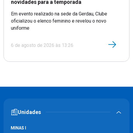
novidades para a temporada
Em evento realizado na sede da Gerdau, Clube
oficializou o elenco feminino e revelou o novo
uniforme
6 de agosto de 2026 às 13:26
Unidades
MINAS I