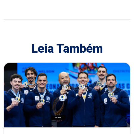
Leia Também