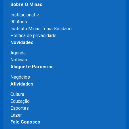
Sobre O Minas
Institucional
90 Anos
Instituto Minas Tênis Solidário
Política de privacidade
Novidades
Agenda
Notícias
Aluguel e Parcerias
Negócios
Atividades
Cultura
Educação
Esportes
Lazer
Fale Conosco