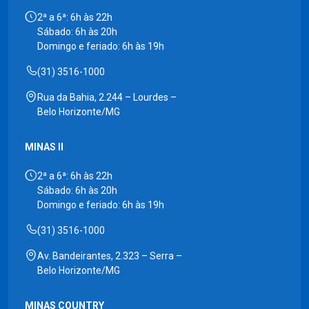
2ª a 6ª: 6h às 22h
Sábado: 6h às 20h
Domingo e feriado: 6h às 19h
(31) 3516-1000
Rua da Bahia, 2.244 – Lourdes –
Belo Horizonte/MG
MINAS II
2ª a 6ª: 6h às 22h
Sábado: 6h às 20h
Domingo e feriado: 6h às 19h
(31) 3516-1000
Av. Bandeirantes, 2.323 – Serra –
Belo Horizonte/MG
MINAS COUNTRY