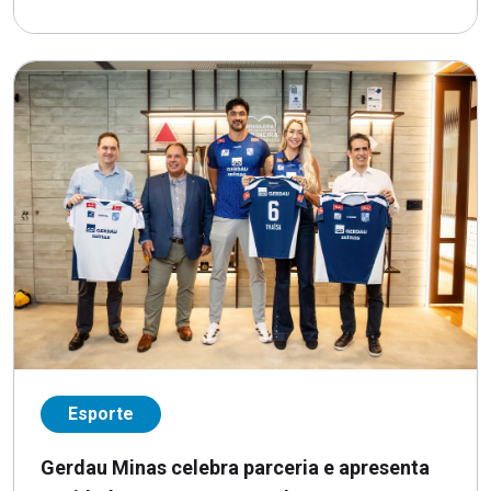
Esporte
Gerdau Minas celebra parceria e apresenta