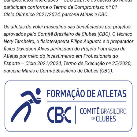
participam conforme o Termo de Compromisso nº 01 –
Ciclo Olímpico 2021/2024, parceria Minas e CBC.
Os atletas do vôlei masculino são beneficiados por projetos
aprovados pelo Comitê Brasileiro de Clubes (CBC). O técnico
Nery Tambeiro, o fisioterapeuta Filipe Augusto e o preparador
físico Davidson Alves participam do Projeto Formação de
Atletas por meio do Investimento em Profissionais do
Esporte – Ciclo 2021/2024, Termo de Execução nº 25/2020,
parceria Minas e Comitê Brasileiro de Clubes (CBC).