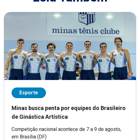
Esporte
Minas busca penta por equipes do Brasileiro
de Ginástica Artística
Competição nacional acontece de 7 a 9 de agosto,
em Brasília (DF)