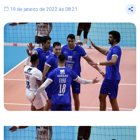
19 de janeiro de 2022 às 08:21