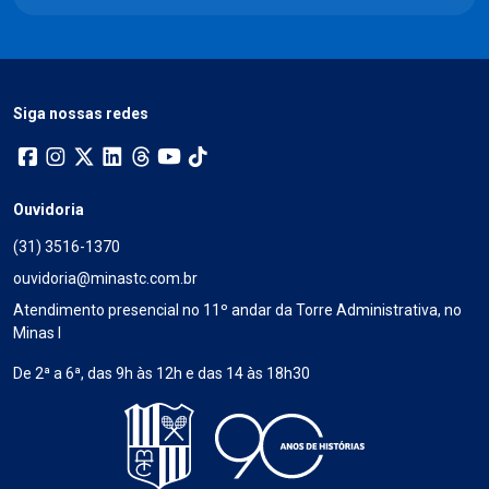
Siga nossas redes
Ouvidoria
(31) 3516-1370
ouvidoria@minastc.com.br
Atendimento presencial no 11º andar da Torre Administrativa, no
Minas I
De 2ª a 6ª, das 9h às 12h e das 14 às 18h30