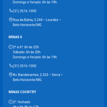
Domingo e feriado: 6h às 19h
(31) 3516-1000
Rua da Bahia, 2.244 – Lourdes –
Belo Horizonte/MG
MINAS II
2ª a 6ª: 6h às 22h
Sábado: 6h às 20h
Domingo e feriado: 6h às 19h
(31) 3516-1000
Av. Bandeirantes, 2.323 – Serra –
Belo Horizonte/MG
MINAS COUNTRY
2ª: fechado