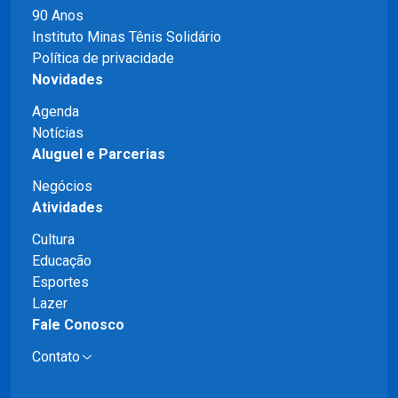
90 Anos
Instituto Minas Tênis Solidário
Política de privacidade
Novidades
Agenda
Notícias
Aluguel e Parcerias
Negócios
Atividades
Cultura
Educação
Esportes
Lazer
Fale Conosco
Contato