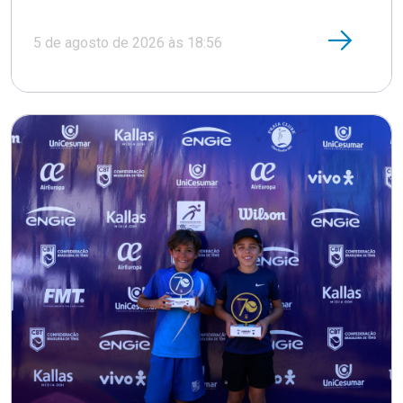
5 de agosto de 2026 às 18:56