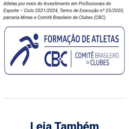
Atletas por meio do Investimento em Profissionais do
Esporte – Ciclo 2021/2024, Termo de Execução nº 25/2020,
parceria Minas e Comitê Brasileiro de Clubes (CBC).
Leia Também