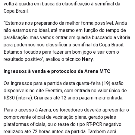
volta à quadra em busca da classificação à semifinal da
Copa Brasil.
“Estamos nos preparando da melhor forma possível. Ainda
não estamos no ideal, até mesmo em função do tempo de
paralisação, mas vamos entrar em quadra buscando a vitória
para podermos nos classificar à semifinal da Copa Brasil.
Estamos focados para fazer um bom jogo e sair com o
resultado positivo”, avaliou o técnico
Nery
.
Ingressos à venda e protocolos da Arena MTC
Os ingressos para a partida desta quarta-feira (19) estão
disponíveis no site Eventim, com entrada no valor único de
R$30 (inteira). Crianças até 12 anos pagam meia-entrada.
Para o acesso à Arena, os torcedores deverão apresentar o
comprovante oficial de vacinação plena, gerado pelas
plataformas oficiais, ou o teste do tipo RT-PCR negativo
realizado até 72 horas antes da partida. Também será