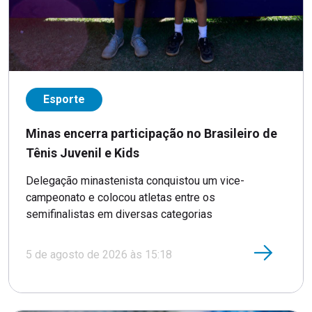
Esporte
Minas encerra participação no Brasileiro de
Tênis Juvenil e Kids
Delegação minastenista conquistou um vice-
campeonato e colocou atletas entre os
semifinalistas em diversas categorias
5 de agosto de 2026 às 15:18