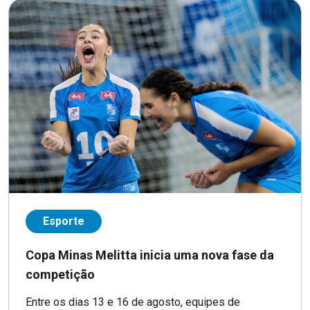
Esporte
Copa Minas Melitta inicia uma nova fase da
competição
Entre os dias 13 e 16 de agosto, equipes de