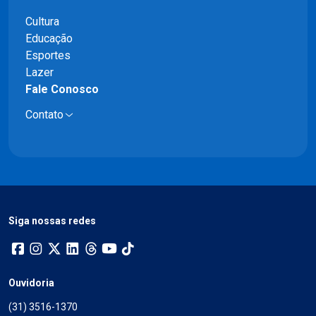
Cultura
Educação
Esportes
Lazer
Fale Conosco
Contato
Siga nossas redes
Ouvidoria
(31) 3516-1370