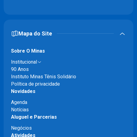
Mapa do Site
Sobre O Minas
Institucional
90 Anos
Instituto Minas Tênis Solidário
Política de privacidade
Novidades
Agenda
Notícias
Aluguel e Parcerias
Negócios
Atividades