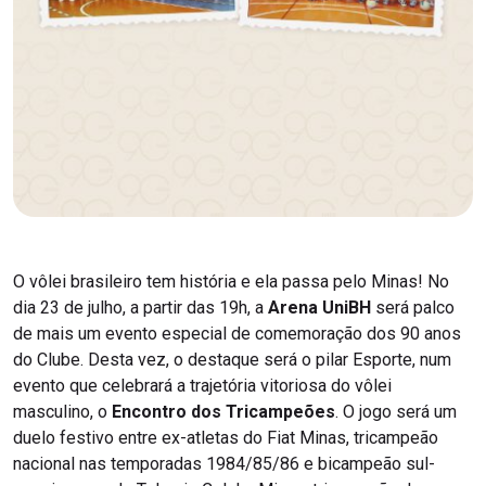
O vôlei brasileiro tem história e ela passa pelo Minas! No
dia 23 de julho, a partir das 19h, a
Arena UniBH
será palco
de mais um evento especial de comemoração dos 90 anos
do Clube. Desta vez, o destaque será o pilar Esporte, num
evento que celebrará a trajetória vitoriosa do vôlei
masculino, o
Encontro dos Tricampeões
. O jogo será um
duelo festivo entre ex-atletas do Fiat Minas, tricampeão
nacional nas temporadas 1984/85/86 e bicampeão sul-