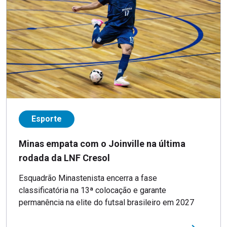
Esporte
Minas empata com o Joinville na última
rodada da LNF Cresol
Esquadrão Minastenista encerra a fase
classificatória na 13ª colocação e garante
permanência na elite do futsal brasileiro em 2027