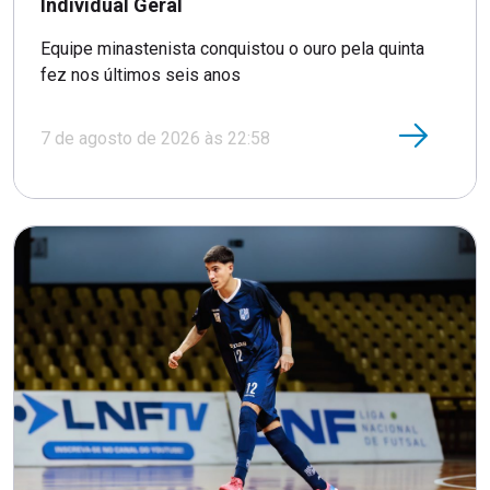
Individual Geral
Equipe minastenista conquistou o ouro pela quinta
fez nos últimos seis anos
7 de agosto de 2026 às 22:58