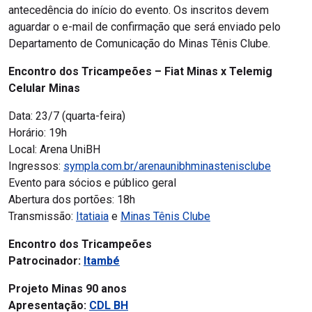
antecedência do início do evento. Os inscritos devem
aguardar o e-mail de confirmação que será enviado pelo
Departamento de Comunicação do Minas Tênis Clube.
Encontro dos Tricampeões – Fiat Minas x Telemig
Celular Minas
Data: 23/7 (quarta-feira)
Horário: 19h
Local: Arena UniBH
Ingressos:
sympla.com.br/arenaunibhminastenisclube
Evento para sócios e público geral
Abertura dos portões: 18h
Transmissão:
Itatiaia
e
Minas Tênis Clube
Encontro dos Tricampeões
Patrocinador:
Itambé
Projeto Minas 90 anos
Apresentação:
CDL BH