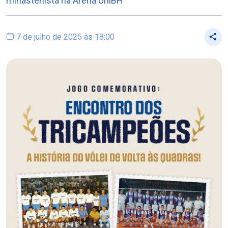
minastenista na Arena UniBH
7 de julho de 2025 às 18:00