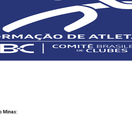
o Minas: