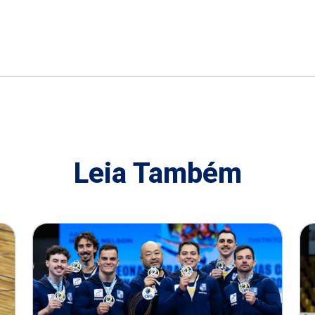
Leia Também