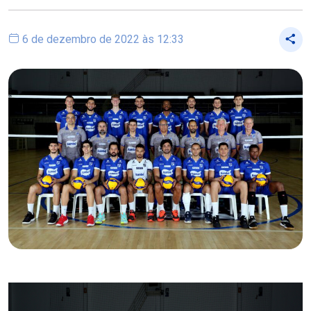
6 de dezembro de 2022 às 12:33