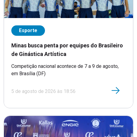
Esporte
Minas busca penta por equipes do Brasileiro
de Ginástica Artística
Competição nacional acontece de 7 a 9 de agosto,
em Brasília (DF)
5 de agosto de 2026 às 18:56