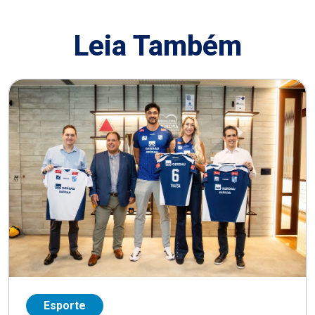
Leia Também
Esporte