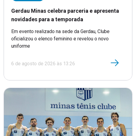
Gerdau Minas celebra parceria e apresenta
novidades para a temporada
Em evento realizado na sede da Gerdau, Clube
oficializou o elenco feminino e revelou o novo
uniforme
6 de agosto de 2026 às 13:26