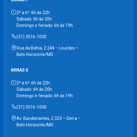
2ª a 6ª: 6h às 22h
Sábado: 6h às 20h
Domingo e feriado: 6h às 19h
(31) 3516-1000
Rua da Bahia, 2.244 – Lourdes –
Belo Horizonte/MG
MINAS II
2ª a 6ª: 6h às 22h
Sábado: 6h às 20h
Domingo e feriado: 6h às 19h
(31) 3516-1000
Av. Bandeirantes, 2.323 – Serra –
Belo Horizonte/MG