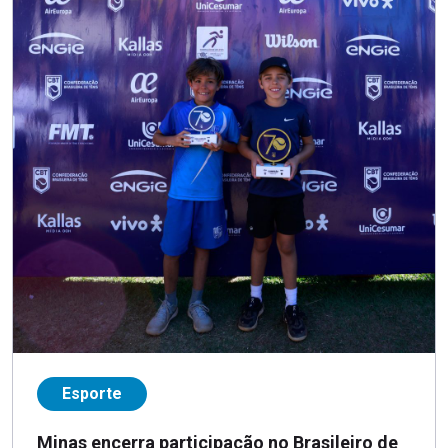
Esporte
Minas encerra participação no Brasileiro de