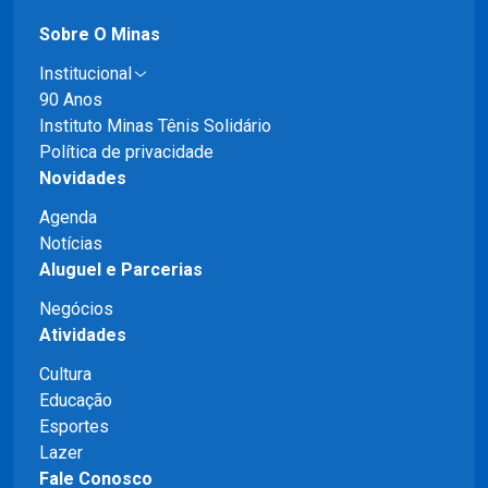
Sobre O Minas
Institucional
90 Anos
Instituto Minas Tênis Solidário
Política de privacidade
Novidades
Agenda
Notícias
Aluguel e Parcerias
Negócios
Atividades
Cultura
Educação
Esportes
Lazer
Fale Conosco