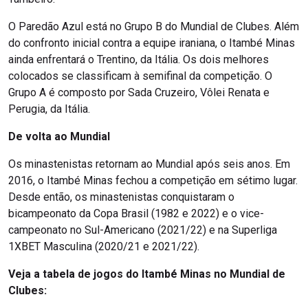
O Paredão Azul está no Grupo B do Mundial de Clubes. Além
do confronto inicial contra a equipe iraniana, o Itambé Minas
ainda enfrentará o Trentino, da Itália. Os dois melhores
colocados se classificam à semifinal da competição. O
Grupo A é composto por Sada Cruzeiro, Vôlei Renata e
Perugia, da Itália.
De volta ao Mundial
Os minastenistas retornam ao Mundial após seis anos. Em
2016, o Itambé Minas fechou a competição em sétimo lugar.
Desde então, os minastenistas conquistaram o
bicampeonato da Copa Brasil (1982 e 2022) e o vice-
campeonato no Sul-Americano (2021/22) e na Superliga
1XBET Masculina (2020/21 e 2021/22).
Veja a tabela de jogos do Itambé Minas no Mundial de
Clubes: