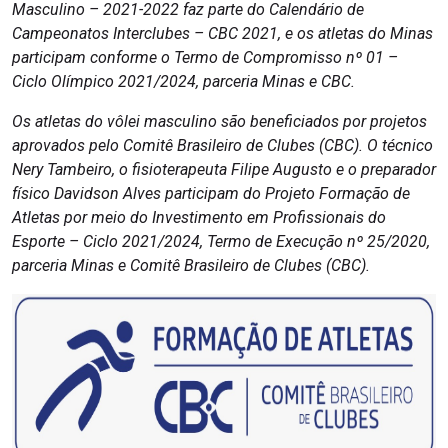
Masculino – 2021-2022 faz parte do Calendário de
Campeonatos Interclubes – CBC 2021, e os atletas do Minas
participam conforme o Termo de Compromisso nº 01 –
Ciclo Olímpico 2021/2024, parceria Minas e CBC.
Os atletas do vôlei masculino são beneficiados por projetos
aprovados pelo Comitê Brasileiro de Clubes (CBC). O técnico
Nery Tambeiro, o fisioterapeuta Filipe Augusto e o preparador
físico Davidson Alves participam do Projeto Formação de
Atletas por meio do Investimento em Profissionais do
Esporte – Ciclo 2021/2024, Termo de Execução nº 25/2020,
parceria Minas e Comitê Brasileiro de Clubes (CBC).