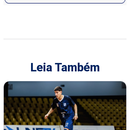
Leia Também