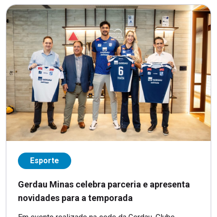
Esporte
Gerdau Minas celebra parceria e apresenta
novidades para a temporada