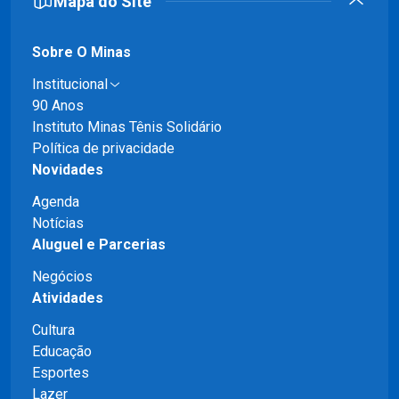
Mapa do Site
Sobre O Minas
Institucional
90 Anos
Instituto Minas Tênis Solidário
Política de privacidade
Novidades
Agenda
Notícias
Aluguel e Parcerias
Negócios
Atividades
Cultura
Educação
Esportes
Lazer