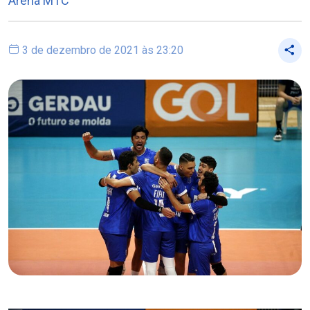
Arena MTC
3 de dezembro de 2021 às 23:20