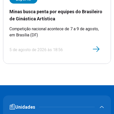
Minas busca penta por equipes do Brasileiro
de Ginástica Artística
Competição nacional acontece de 7 a 9 de agosto,
em Brasília (DF)
5 de agosto de 2026 às 18:56
Unidades