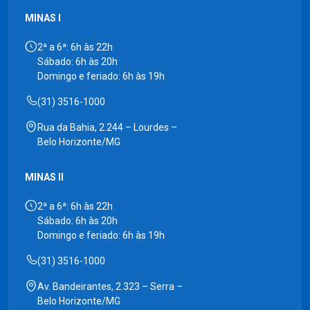
MINAS I
2ª a 6ª: 6h às 22h
Sábado: 6h às 20h
Domingo e feriado: 6h às 19h
(31) 3516-1000
Rua da Bahia, 2.244 – Lourdes –
Belo Horizonte/MG
MINAS II
2ª a 6ª: 6h às 22h
Sábado: 6h às 20h
Domingo e feriado: 6h às 19h
(31) 3516-1000
Av. Bandeirantes, 2.323 – Serra –
Belo Horizonte/MG