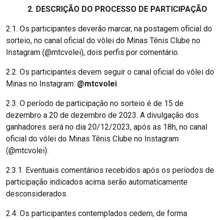
2. DESCRIÇÃO DO PROCESSO DE PARTICIPAÇÃO
2.1. Os participantes deverão marcar, na postagem oficial do
sorteio, no canal oficial do vôlei do Minas Tênis Clube no
Instagram (@mtcvolei), dois perfis por comentário.
2.2. Os participantes devem seguir o canal oficial do vôlei do
Minas no Instagram:
@mtcvolei
2.3. O período de participação no sorteio é de 15 de
dezembro a 20 de dezembro de 2023. A divulgação dos
ganhadores será no dia 20/12/2023, após as 18h, no canal
oficial do vôlei do Minas Tênis Clube no Instagram
(@mtcvolei).
2.3.1. Eventuais comentários recebidos após os períodos de
participação indicados acima serão automaticamente
desconsiderados.
2.4. Os participantes contemplados cedem, de forma