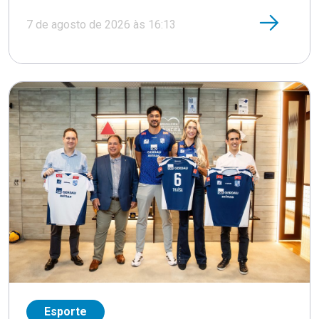
7 de agosto de 2026 às 16:13
Esporte