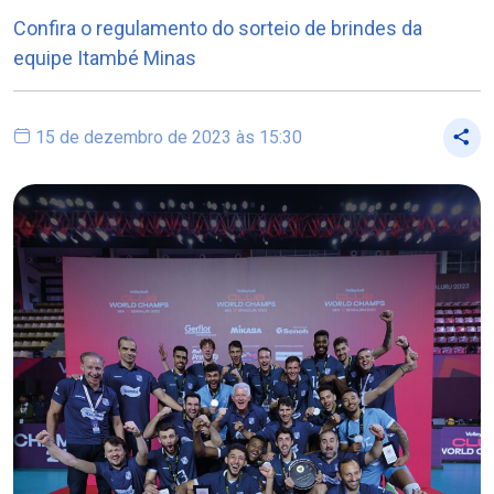
Confira o regulamento do sorteio de brindes da
equipe Itambé Minas
15 de dezembro de 2023 às 15:30