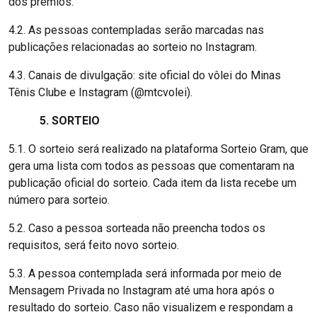
dos prêmios.
4.2. As pessoas contempladas serão marcadas nas
publicações relacionadas ao sorteio no Instagram.
4.3. Canais de divulgação: site oficial do vôlei do Minas
Tênis Clube e Instagram (@mtcvolei).
5. SORTEIO
5.1. O sorteio será realizado na plataforma Sorteio Gram, que
gera uma lista com todos as pessoas que comentaram na
publicação oficial do sorteio. Cada item da lista recebe um
número para sorteio.
5.2. Caso a pessoa sorteada não preencha todos os
requisitos, será feito novo sorteio.
5.3. A pessoa contemplada será informada por meio de
Mensagem Privada no Instagram até uma hora após o
resultado do sorteio. Caso não visualizem e respondam a