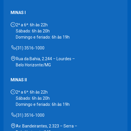
MINAS I
2ª a 6ª: 6h às 22h
Sábado: 6h às 20h
Domingo e feriado: 6h às 19h
(31) 3516-1000
Rua da Bahia, 2.244 – Lourdes –
Belo Horizonte/MG
MINAS II
2ª a 6ª: 6h às 22h
Sábado: 6h às 20h
Domingo e feriado: 6h às 19h
(31) 3516-1000
Av. Bandeirantes, 2.323 – Serra –