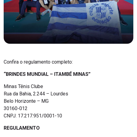
Confira o regulamento completo:
“BRINDES MUNDIAL – ITAMBÉ MINAS”
Minas Tênis Clube
Rua da Bahia, 2.244 – Lourdes
Belo Horizonte – MG
30160-012
CNPJ: 17.217.951/0001-10
REGULAMENTO