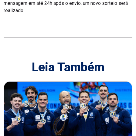
mensagem em até 24h após o envio, um novo sorteio será
realizado.
Leia Também