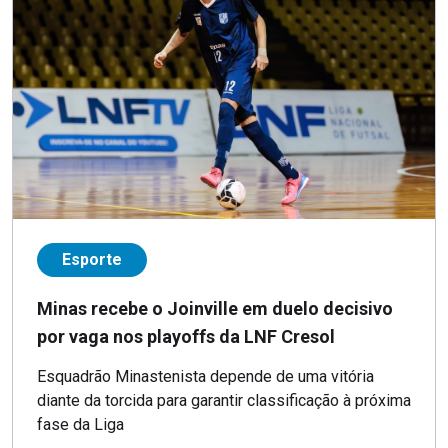
Esporte
Minas recebe o Joinville em duelo decisivo
por vaga nos playoffs da LNF Cresol
Esquadrão Minastenista depende de uma vitória
diante da torcida para garantir classificação à próxima
fase da Liga