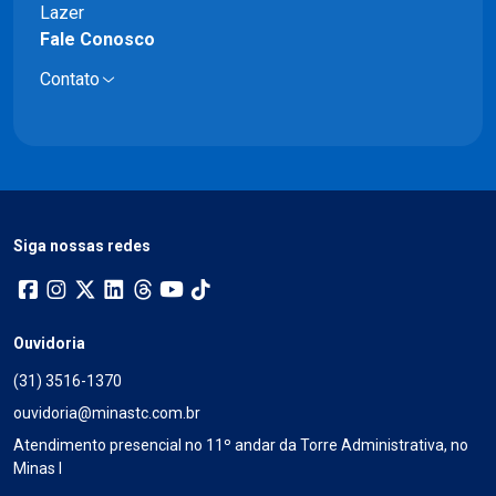
Lazer
Fale Conosco
Contato
Siga nossas redes
Ouvidoria
(31) 3516-1370
ouvidoria@minastc.com.br
Atendimento presencial no 11º andar da Torre Administrativa, no
Minas I