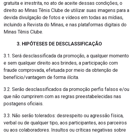
gratuita e irrestrita, no ato de aceite dessas condições, o
direito ao Minas Tênis Clube de utilizar suas imagens para a
devida divulgação de fotos e vídeos em todas as mídias,
incluindo a Revista do Minas, e nas plataformas digitais do
Minas Tênis Clube.
3. HIPÓTESES DE DESCLASSIFICAÇÃO
3.1. Será desclassificada da promoção, a qualquer momento
e sem qualquer direito aos brindes, a participação com
fraude comprovada, efetuada por meio da obtenção de
benefício/vantagem de forma ilícita.
3.2. Serão desclassificados da promoção perfis falsos e/ou
que não cumprirem com as regras preestabelecidas nas
postagens oficiais.
3.3. Não serão tolerados: desrespeito ou agressão física,
verbal ou de qualquer tipo, aos participantes, aos parceiros
ou aos colaboradores. Insultos ou críticas negativas sobre