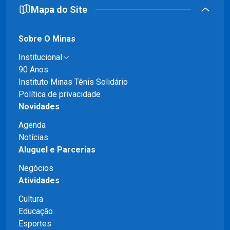
Mapa do Site
Sobre O Minas
Institucional
90 Anos
Instituto Minas Tênis Solidário
Política de privacidade
Novidades
Agenda
Notícias
Aluguel e Parcerias
Negócios
Atividades
Cultura
Educação
Esportes