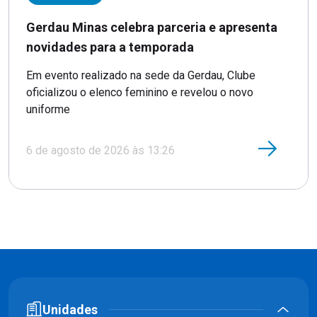
Gerdau Minas celebra parceria e apresenta
novidades para a temporada
Em evento realizado na sede da Gerdau, Clube
oficializou o elenco feminino e revelou o novo
uniforme
6 de agosto de 2026 às 13:26
Unidades