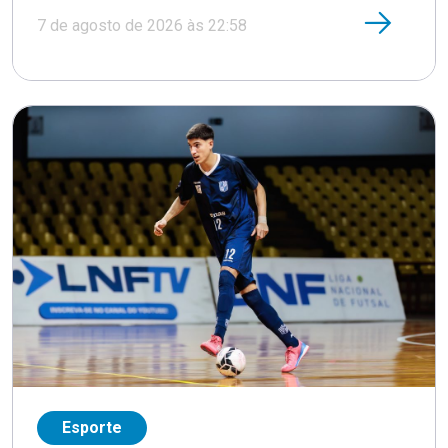
7 de agosto de 2026 às 22:58
Esporte