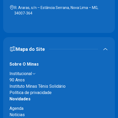
R. Araras, s/n – Estância Serrana, Nova Lima – MG,
34007-364
Mapa do Site
Sobre O Minas
Institucional
90 Anos
Instituto Minas Tênis Solidário
Política de privacidade
Novidades
Agenda
Notícias