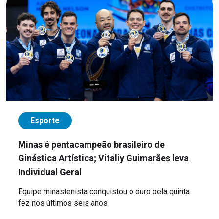
Esporte
Minas é pentacampeão brasileiro de
Ginástica Artística; Vitaliy Guimarães leva
Individual Geral
Equipe minastenista conquistou o ouro pela quinta
fez nos últimos seis anos