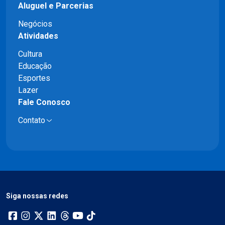
Aluguel e Parcerias
Negócios
Atividades
Cultura
Educação
Esportes
Lazer
Fale Conosco
Contato
Siga nossas redes