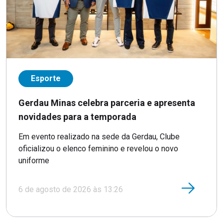
Esporte
Gerdau Minas celebra parceria e apresenta
novidades para a temporada
Em evento realizado na sede da Gerdau, Clube
oficializou o elenco feminino e revelou o novo
uniforme
6 de agosto de 2026 às 13:26