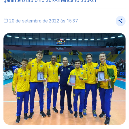
garante o título no Sul-Americano Sub-21
20 de setembro de 2022 às 15:37