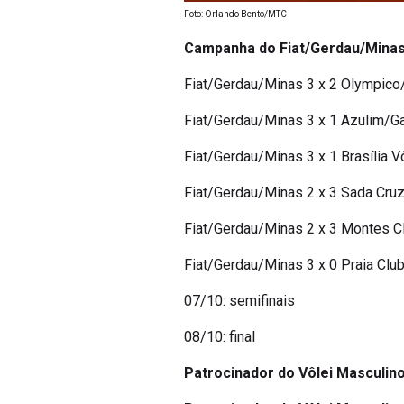
Foto: Orlando Bento/MTC
Campanha do Fiat/Gerdau/Minas
Fiat/Gerdau/Minas 3 x 2 Olympico
Fiat/Gerdau/Minas 3 x 1 Azulim/Ga
Fiat/Gerdau/Minas 3 x 1 Brasília V
Fiat/Gerdau/Minas 2 x 3 Sada Cruz
Fiat/Gerdau/Minas 2 x 3 Montes Cl
Fiat/Gerdau/Minas 3 x 0 Praia Clu
07/10: semifinais
08/10: final
Patrocinador do Vôlei Masculino