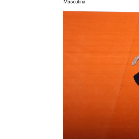
Masculina.