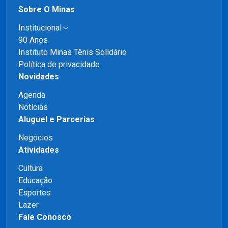
Sobre O Minas
Institucional
90 Anos
Instituto Minas Tênis Solidário
Política de privacidade
Novidades
Agenda
Notícias
Aluguel e Parcerias
Negócios
Atividades
Cultura
Educação
Esportes
Lazer
Fale Conosco