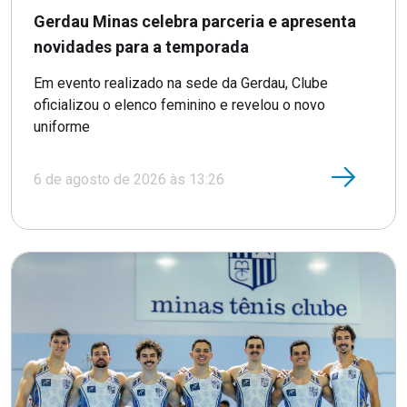
Gerdau Minas celebra parceria e apresenta
novidades para a temporada
Em evento realizado na sede da Gerdau, Clube
oficializou o elenco feminino e revelou o novo
uniforme
6 de agosto de 2026 às 13:26