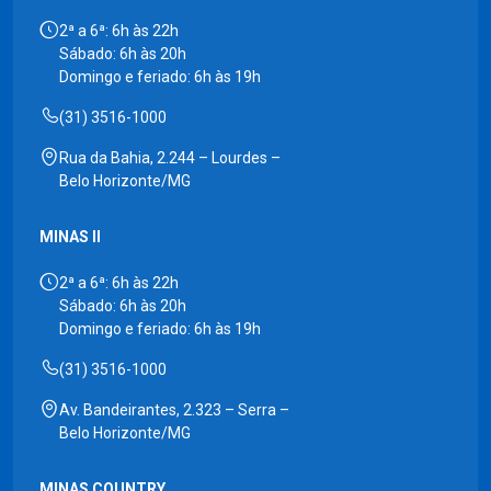
2ª a 6ª: 6h às 22h
Sábado: 6h às 20h
Domingo e feriado: 6h às 19h
(31) 3516-1000
Rua da Bahia, 2.244 – Lourdes –
Belo Horizonte/MG
MINAS II
2ª a 6ª: 6h às 22h
Sábado: 6h às 20h
Domingo e feriado: 6h às 19h
(31) 3516-1000
Av. Bandeirantes, 2.323 – Serra –
Belo Horizonte/MG
MINAS COUNTRY