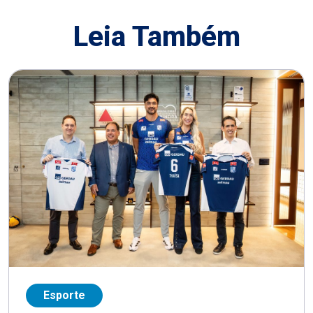
Leia Também
Esporte