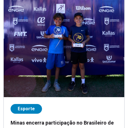
Esporte
Minas encerra participação no Brasileiro de