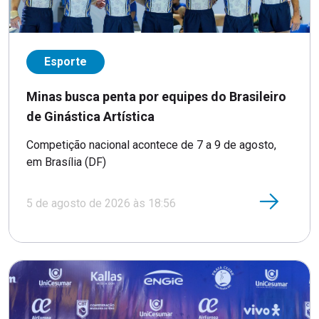
Esporte
Minas busca penta por equipes do Brasileiro
de Ginástica Artística
Competição nacional acontece de 7 a 9 de agosto,
em Brasília (DF)
5 de agosto de 2026 às 18:56