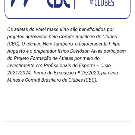
Os atletas do vôlei masculino são beneficiados por
projetos aprovados pelo Comitê Brasileiro de Clubes
(CBC). O técnico Nery Tambeiro, o fisioterapeuta Filipe
Augusto e o preparador físico Davidson Alves participam
do Projeto Formação de Atletas por meio do
Investimento em Profissionais do Esporte – Ciclo
2021/2024, Termo de Execução nº 25/2020, parceria
Minas e Comitê Brasileiro de Clubes (CBC).