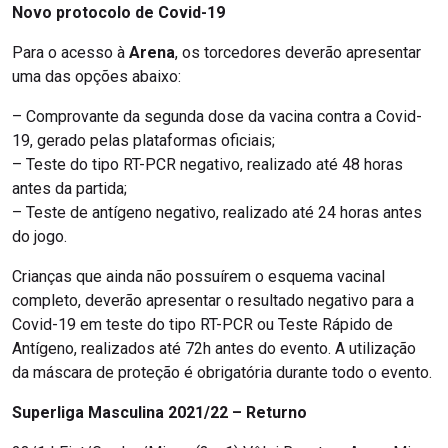
Novo protocolo de Covid-19
Para o acesso à
Arena
, os torcedores deverão apresentar
uma das opções abaixo:
– Comprovante da segunda dose da vacina contra a Covid-
19, gerado pelas plataformas oficiais;
– Teste do tipo RT-PCR negativo, realizado até 48 horas
antes da partida;
– Teste de antígeno negativo, realizado até 24 horas antes
do jogo.
Crianças que ainda não possuírem o esquema vacinal
completo, deverão apresentar o resultado negativo para a
Covid-19 em teste do tipo RT-PCR ou Teste Rápido de
Antígeno, realizados até 72h antes do evento. A utilização
da máscara de proteção é obrigatória durante todo o evento.
Superliga Masculina 2021/22 – Returno