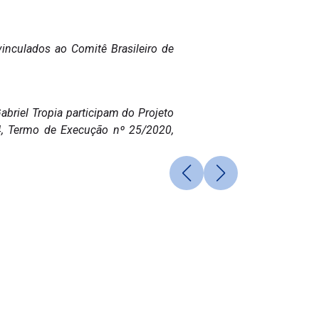
vinculados ao Comitê Brasileiro de
abriel Tropia participam do Projeto
4, Termo de Execução nº 25/2020,