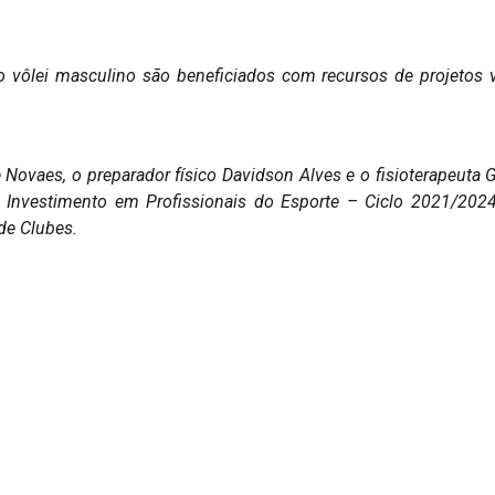
o vôlei masculino são beneficiados com recursos de projetos 
Novaes, o preparador físico Davidson Alves e o fisioterapeuta G
 Investimento em Profissionais do Esporte – Ciclo 2021/202
 de Clubes.