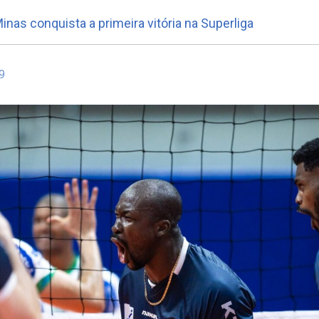
inas conquista a primeira vitória na Superliga
9