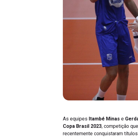
As equipes
Itambé Minas
e
Gerd
Copa Brasil 2023
, competição que
recentemente conquistaram títulos