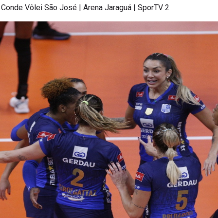
 Conde Vôlei São José | Arena Jaraguá | SporTV 2