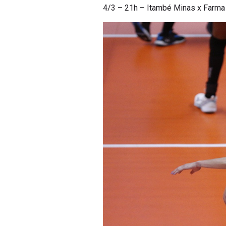
4/3 – 21h – Itambé Minas x Farma