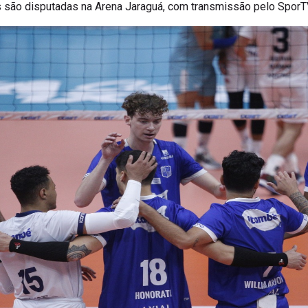
as são disputadas na Arena Jaraguá, com transmissão pelo SporT