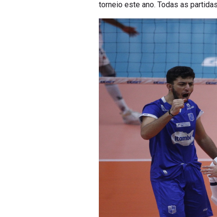
torneio este ano. Todas as partid