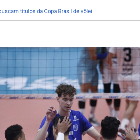
uscam títulos da Copa Brasil de vôlei