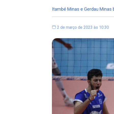
Itambé Minas e Gerdau Minas b
2 de março de 2023 às 10:30