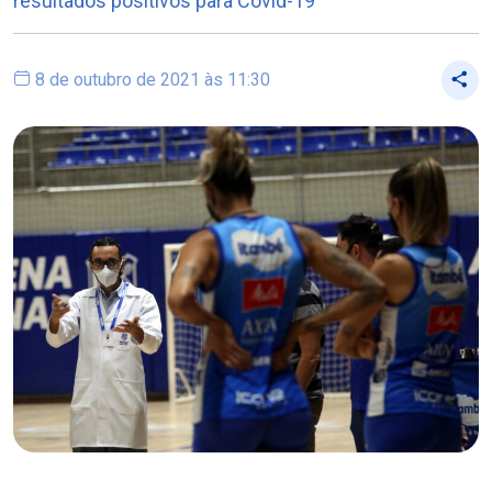
resultados positivos para Covid-19
8 de outubro de 2021 às 11:30