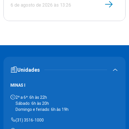
6 de agosto de 2026 às 13:26
Unidades
MINAS I
2ª a 6ª: 6h às 22h
Sábado: 6h às 20h
Domingo e feriado: 6h às 19h
(31) 3516-1000