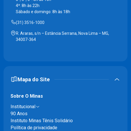
4ª: 8h às 22h
Sábado e domingo: 8h às 18h
(31) 3516-1000
R. Araras, s/n – Estância Serrana, Nova Lima – MG,
34007-364
Mapa do Site
Sobre O Minas
Institucional
90 Anos
Instituto Minas Tênis Solidário
Política de privacidade