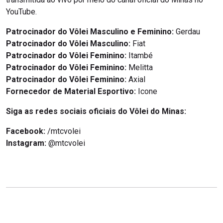
YouTube.
Patrocinador do Vôlei Masculino e Feminino:
Gerdau
Patrocinador do Vôlei Masculino:
Fiat
Patrocinador do Vôlei Feminino:
Itambé
Patrocinador do Vôlei Feminino:
Melitta
Patrocinador do Vôlei Feminino:
Axial
Fornecedor de Material Esportivo:
Icone
Siga as redes sociais oficiais do Vôlei do Minas:
Facebook:
/mtcvolei
Instagram:
@mtcvolei