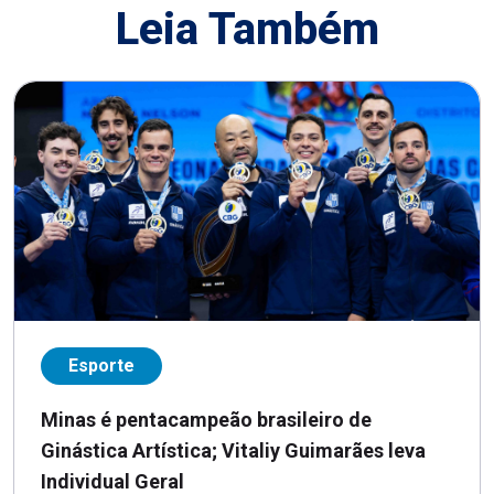
Leia Também
Esporte
Minas é pentacampeão brasileiro de
Ginástica Artística; Vitaliy Guimarães leva
Individual Geral