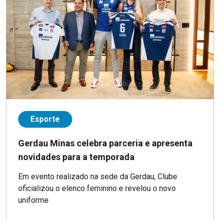
Esporte
Gerdau Minas celebra parceria e apresenta
novidades para a temporada
Em evento realizado na sede da Gerdau, Clube
oficializou o elenco feminino e revelou o novo
uniforme