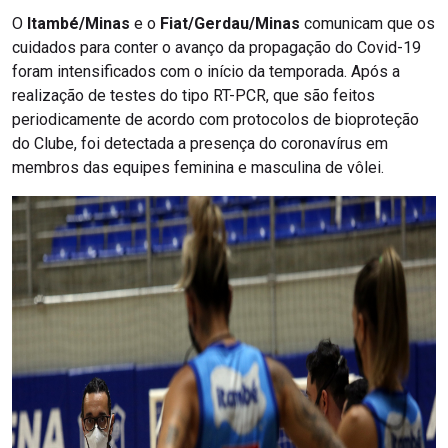
O
Itambé/Minas
e o
Fiat/Gerdau/Minas
comunicam que os
cuidados para conter o avanço da propagação do Covid-19
foram intensificados com o início da temporada. Após a
realização de testes do tipo RT-PCR, que são feitos
periodicamente de acordo com protocolos de bioproteção
do Clube, foi detectada a presença do coronavírus em
membros das equipes feminina e masculina de vôlei.