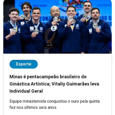
Esporte
Minas é pentacampeão brasileiro de
Ginástica Artística; Vitaliy Guimarães leva
Individual Geral
Equipe minastenista conquistou o ouro pela quinta
fez nos últimos seis anos