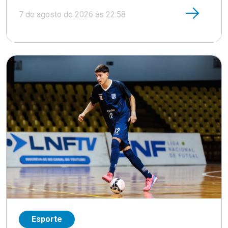
7 de agosto de 2026 às 22:58
Esporte