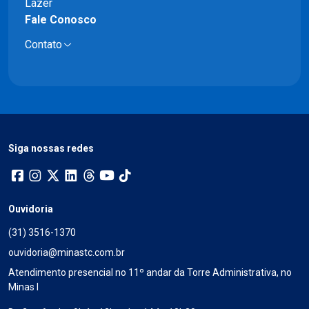
Lazer
Fale Conosco
Contato
Siga nossas redes
Ouvidoria
(31) 3516-1370
ouvidoria@minastc.com.br
Atendimento presencial no 11º andar da Torre Administrativa, no
Minas I