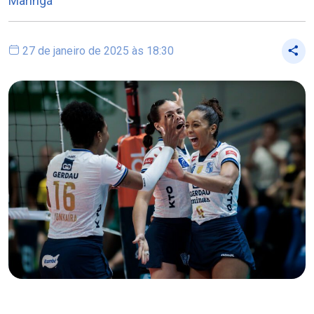
Maringá
27 de janeiro de 2025 às 18:30