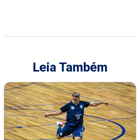
Leia Também