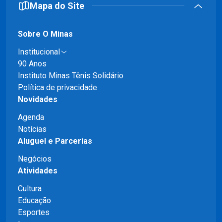
Mapa do Site
Sobre O Minas
Institucional
90 Anos
Instituto Minas Tênis Solidário
Política de privacidade
Novidades
Agenda
Notícias
Aluguel e Parcerias
Negócios
Atividades
Cultura
Educação
Esportes