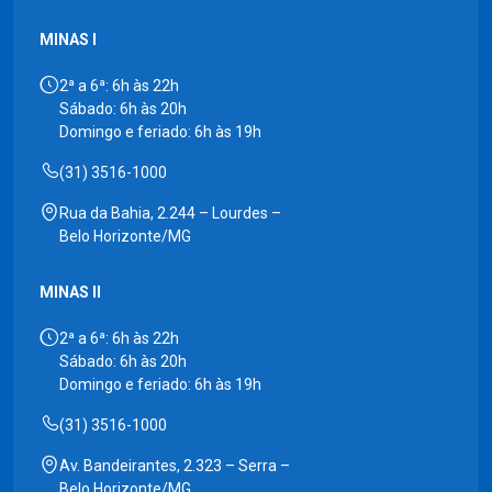
MINAS I
2ª a 6ª: 6h às 22h
Sábado: 6h às 20h
Domingo e feriado: 6h às 19h
(31) 3516-1000
Rua da Bahia, 2.244 – Lourdes –
Belo Horizonte/MG
MINAS II
2ª a 6ª: 6h às 22h
Sábado: 6h às 20h
Domingo e feriado: 6h às 19h
(31) 3516-1000
Av. Bandeirantes, 2.323 – Serra –
Belo Horizonte/MG