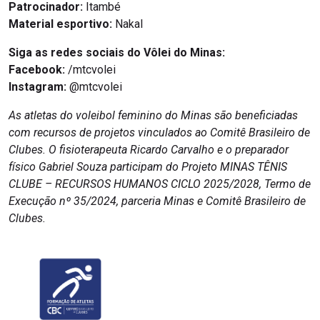
Patrocinador:
Itambé
Material esportivo:
Nakal
Siga as redes sociais do Vôlei do Minas:
Facebook:
/mtcvolei
Instagram:
@mtcvolei
As atletas do voleibol feminino do Minas são beneficiadas
com recursos de projetos vinculados ao Comitê Brasileiro de
Clubes. O fisioterapeuta Ricardo Carvalho e o preparador
físico Gabriel Souza participam do Projeto MINAS TÊNIS
CLUBE – RECURSOS HUMANOS CICLO 2025/2028, Termo de
Execução nº 35/2024, parceria Minas e Comitê Brasileiro de
Clubes.