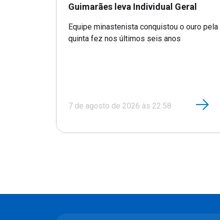
Guimarães leva Individual Geral
Equipe minastenista conquistou o ouro pela
quinta fez nos últimos seis anos
7 de agosto de 2026 às 22:58