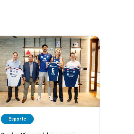
Esporte