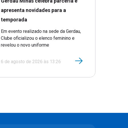
Gerdau Minas celebra parceria e
apresenta novidades para a
temporada
Em evento realizado na sede da Gerdau,
Clube oficializou o elenco feminino e
revelou o novo uniforme
6 de agosto de 2026 às 13:26