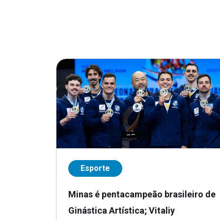
Esporte
Minas é pentacampeão brasileiro de
Ginástica Artística; Vitaliy