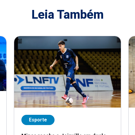
Leia Também
Esporte