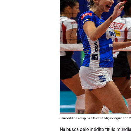
Itambé/Minas disputa a terceira edição seguida do M
Na busca pelo inédito título mundia