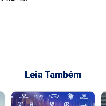
Leia Também