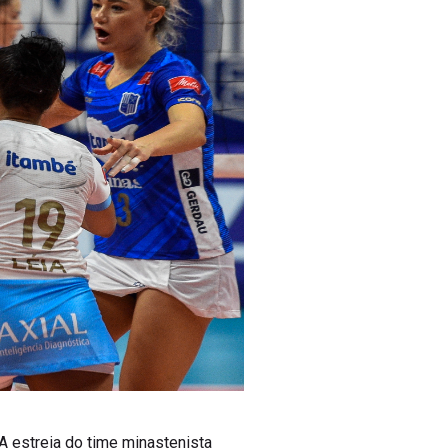
 A estreia do time minastenista