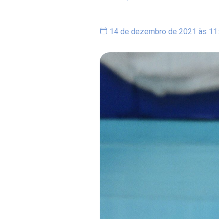
14 de dezembro de 2021 às 11