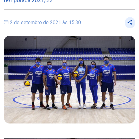
temporada 2021/22
2 de setembro de 2021 às 15:30