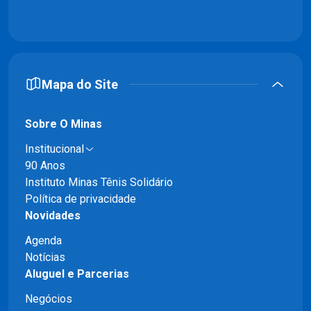
Mapa do Site
Sobre O Minas
Institucional
90 Anos
Instituto Minas Tênis Solidário
Política de privacidade
Novidades
Agenda
Notícias
Aluguel e Parcerias
Negócios