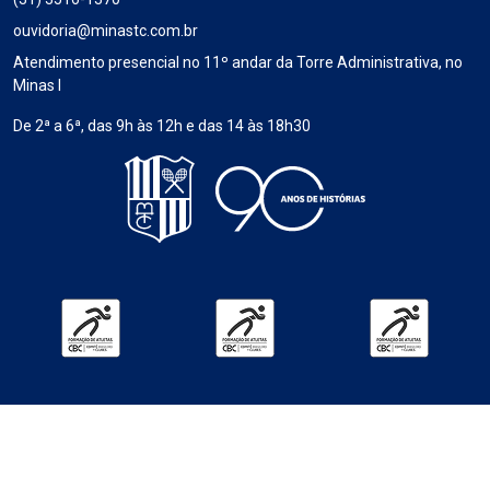
ouvidoria@minastc.com.br
Atendimento presencial no 11º andar da Torre Administrativa, no
Minas I
De 2ª a 6ª, das 9h às 12h e das 14 às 18h30