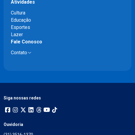
Atividades
Cultura
Educação
Esportes
Lazer
Fale Conosco
Contato
Siga nossas redes
Ouvidoria
(31) 3516-1370