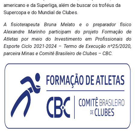
americano e da Superliga, além de buscar os troféus da
Supercopa e do Mundial de Clubes.
A fisioterapeuta Bruna Melato e o preparador físico
Alexandre Marinho participam do projeto Formação de
Atletas por meio do Investimento em Profissionais do
Esporte Ciclo 2021-2024 – Termo de Execução nº25/2020,
parceira Minas e Comitê Brasileiro de Clubes – CBC.