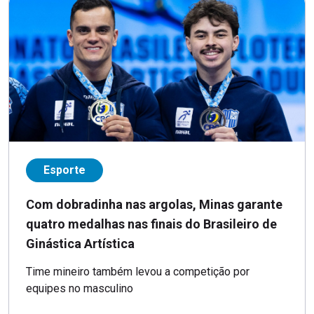
Esporte
Com dobradinha nas argolas, Minas garante
quatro medalhas nas finais do Brasileiro de
Ginástica Artística
Time mineiro também levou a competição por
equipes no masculino