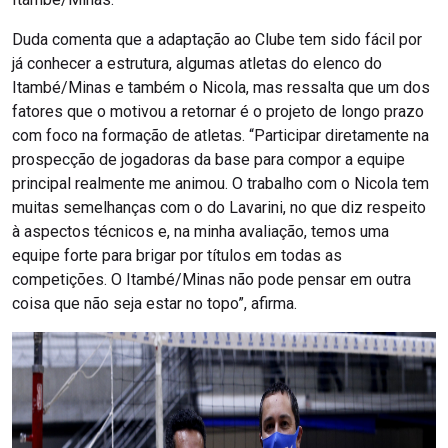
Duda comenta que a adaptação ao Clube tem sido fácil por
já conhecer a estrutura, algumas atletas do elenco do
Itambé/Minas e também o Nicola, mas ressalta que um dos
fatores que o motivou a retornar é o projeto de longo prazo
com foco na formação de atletas. “Participar diretamente na
prospecção de jogadoras da base para compor a equipe
principal realmente me animou. O trabalho com o Nicola tem
muitas semelhanças com o do Lavarini, no que diz respeito
à aspectos técnicos e, na minha avaliação, temos uma
equipe forte para brigar por títulos em todas as
competições. O Itambé/Minas não pode pensar em outra
coisa que não seja estar no topo”, afirma.