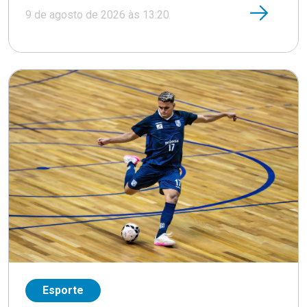
9 de agosto de 2026 às 13:20
Esporte