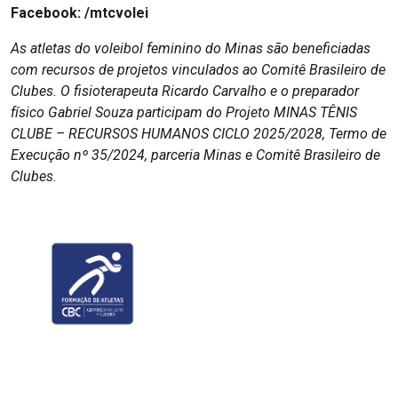
Facebook:
/mtcvolei
As atletas do voleibol feminino do Minas são beneficiadas
com recursos de projetos vinculados ao Comitê Brasileiro de
Clubes. O fisioterapeuta Ricardo Carvalho e o preparador
físico Gabriel Souza participam do Projeto MINAS TÊNIS
CLUBE – RECURSOS HUMANOS CICLO 2025/2028, Termo de
Execução nº 35/2024, parceria Minas e Comitê Brasileiro de
Clubes.