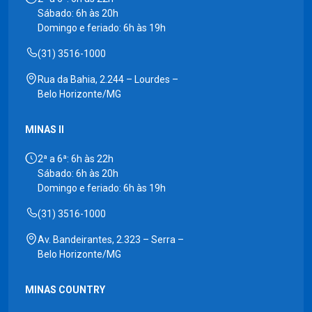
Sábado: 6h às 20h
Domingo e feriado: 6h às 19h
(31) 3516-1000
Rua da Bahia, 2.244 – Lourdes –
Belo Horizonte/MG
MINAS II
2ª a 6ª: 6h às 22h
Sábado: 6h às 20h
Domingo e feriado: 6h às 19h
(31) 3516-1000
Av. Bandeirantes, 2.323 – Serra –
Belo Horizonte/MG
MINAS COUNTRY