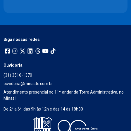
Siga nossas redes
Ouvidoria
(31) 3516-1370
ouvidoria@minastc.com.br
Atendimento presencial no 11º andar da Torre Administrativa, no
Minas I
De 2ª a 6ª, das 9h às 12h e das 14 às 18h30