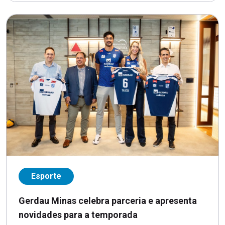
Esporte
Gerdau Minas celebra parceria e apresenta
novidades para a temporada