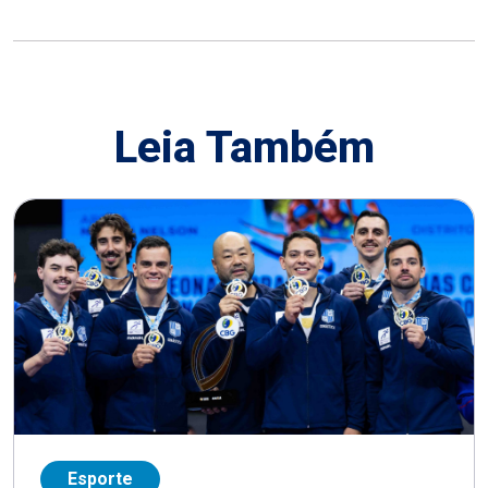
Leia Também
Esporte