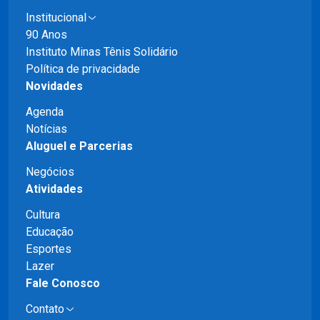
Institucional
90 Anos
Instituto Minas Tênis Solidário
Política de privacidade
Novidades
Agenda
Notícias
Aluguel e Parcerias
Negócios
Atividades
Cultura
Educação
Esportes
Lazer
Fale Conosco
Contato