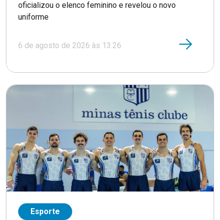
oficializou o elenco feminino e revelou o novo
uniforme
6 de agosto de 2026 às 13:26
Esporte