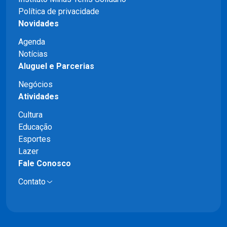
Política de privacidade
Novidades
Agenda
Notícias
Aluguel e Parcerias
Negócios
Atividades
Cultura
Educação
Esportes
Lazer
Fale Conosco
Contato