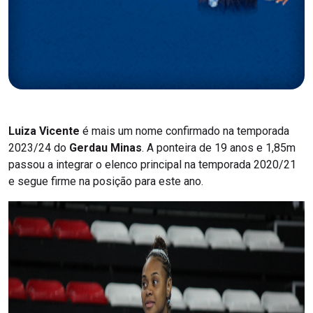
Luiza Vicente
é mais um nome confirmado na temporada
2023/24 do
Gerdau Minas
. A ponteira de 19 anos e 1,85m
passou a integrar o elenco principal na temporada 2020/21
e segue firme na posição para este ano.