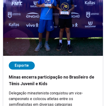
Esporte
Minas encerra participação no Brasileiro de
Tênis Juvenil e Kids
Delegação minastenista conquistou um vice-
campeonato e colocou atletas entre os
semifinalistas em diversas categorias