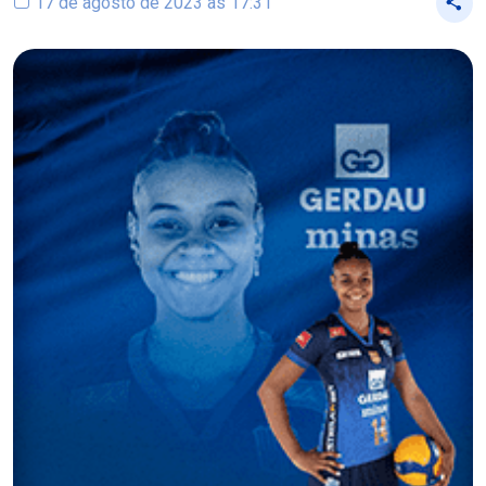
17 de agosto de 2023 às 17:31