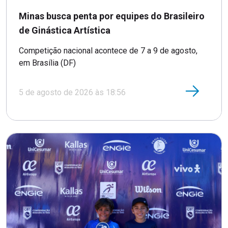
Minas busca penta por equipes do Brasileiro
de Ginástica Artística
Competição nacional acontece de 7 a 9 de agosto,
em Brasília (DF)
5 de agosto de 2026 às 18:56