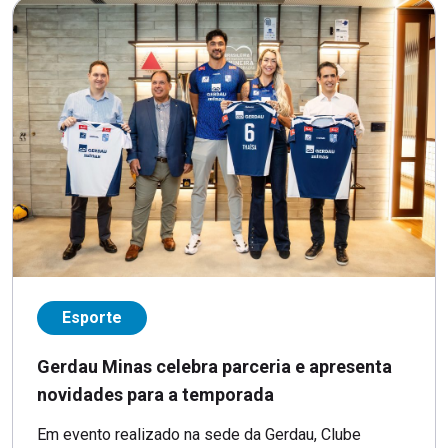
Esporte
Gerdau Minas celebra parceria e apresenta
novidades para a temporada
Em evento realizado na sede da Gerdau, Clube