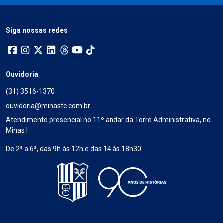
Siga nossas redes
Ouvidoria
(31) 3516-1370
ouvidoria@minastc.com.br
Atendimento presencial no 11º andar da Torre Administrativa, no
Minas I
De 2ª a 6ª, das 9h às 12h e das 14 às 18h30