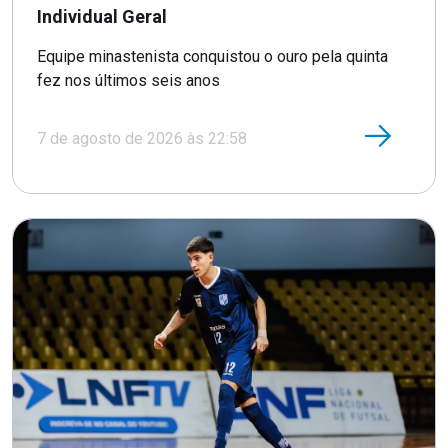
Individual Geral
Equipe minastenista conquistou o ouro pela quinta
fez nos últimos seis anos
7 de agosto de 2026 às 22:58