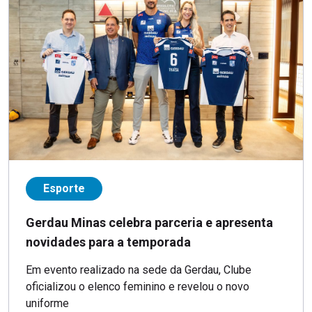
Esporte
Gerdau Minas celebra parceria e apresenta
novidades para a temporada
Em evento realizado na sede da Gerdau, Clube
oficializou o elenco feminino e revelou o novo
uniforme