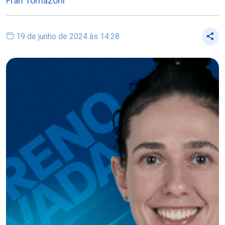
Fran Tomazoni
19 de junho de 2024 às 14:28