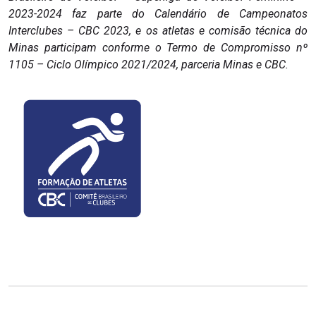
2023-2024 faz parte do Calendário de Campeonatos
Interclubes – CBC 2023, e os atletas e comisão técnica do
Minas participam conforme o Termo de Compromisso nº
1105 – Ciclo Olímpico 2021/2024, parceria Minas e CBC.