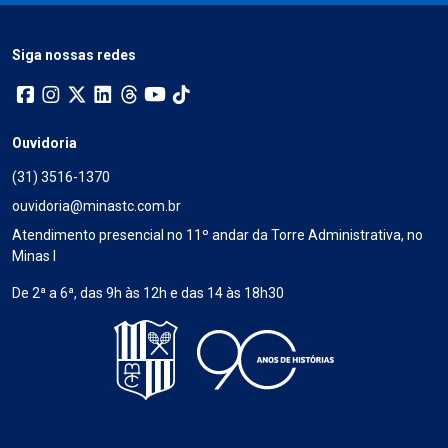
Siga nossas redes
Ouvidoria
(31) 3516-1370
ouvidoria@minastc.com.br
Atendimento presencial no 11º andar da Torre Administrativa, no
Minas I
De 2ª a 6ª, das 9h às 12h e das 14 às 18h30