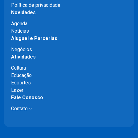
Política de privacidade
Novidades
Agenda
Notícias
Aluguel e Parcerias
Negócios
Atividades
Cultura
Educação
Esportes
Lazer
Fale Conosco
Contato