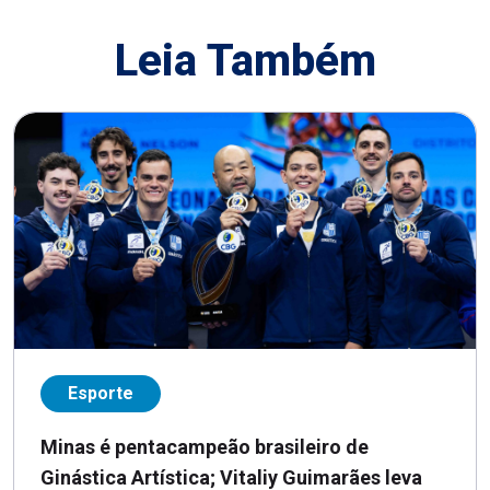
Leia Também
Esporte
Minas é pentacampeão brasileiro de
Ginástica Artística; Vitaliy Guimarães leva