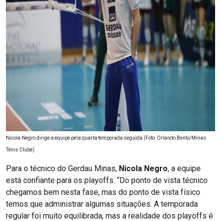
Nicola Negro dirige a equipe pela quarta temporada seguida (Foto: Orlando Bento/Minas
Tênis Clube)
Para o técnico do Gerdau Minas,
Nicola Negro
, a equipe
está confiante para os playoffs. “Do ponto de vista técnico
chegamos bem nesta fase, mas do ponto de vista físico
temos que administrar algumas situações. A temporada
regular foi muito equilibrada, mas a realidade dos playoffs é