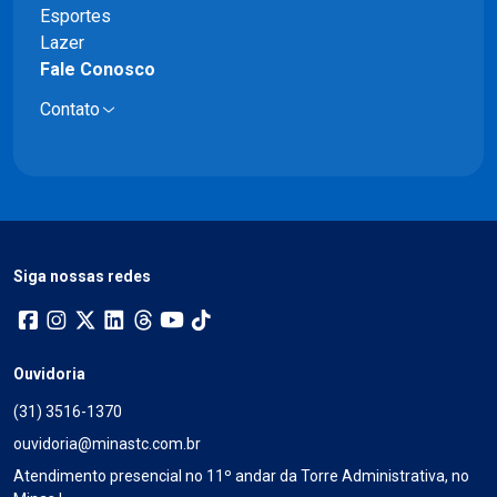
Esportes
Lazer
Fale Conosco
Contato
Siga nossas redes
Ouvidoria
(31) 3516-1370
ouvidoria@minastc.com.br
Atendimento presencial no 11º andar da Torre Administrativa, no