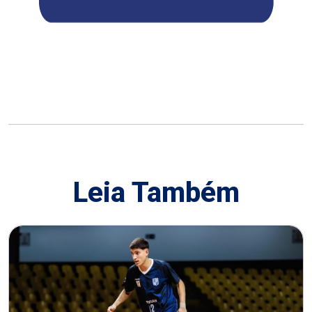
Leia Também