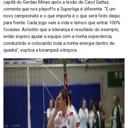
capitã do Gerdau Minas após a lesão de Carol Gattaz,
comenta que nos playoffs a Superliga é diferente. “É um
novo campeonato e o que importa é o que será feito daqui
para frente. Cada jogo vale a vida e temos que entrar 100%
focadas. Acredito que a liderança é resultado do exemplo,
então espero ajudar a equipe com a minha experiência,
conduzindo e colocando toda a minha energia dentro de
quadra”, explica a bicampeã olímpica.