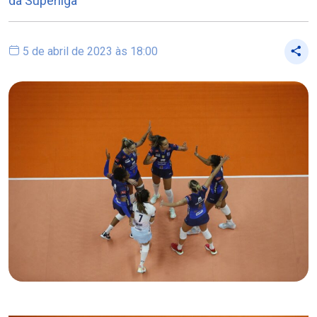
da Superliga
5 de abril de 2023 às 18:00