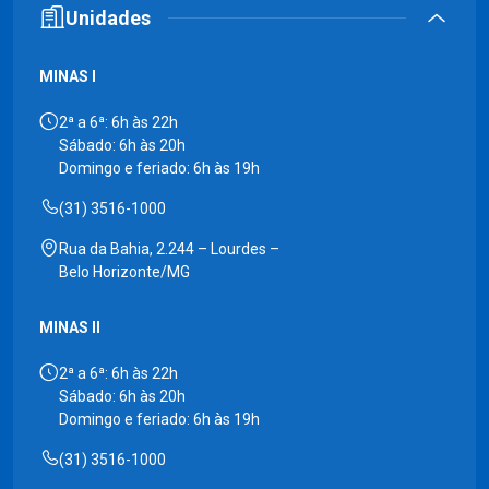
Unidades
MINAS I
2ª a 6ª: 6h às 22h
Sábado: 6h às 20h
Domingo e feriado: 6h às 19h
(31) 3516-1000
Rua da Bahia, 2.244 – Lourdes –
Belo Horizonte/MG
MINAS II
2ª a 6ª: 6h às 22h
Sábado: 6h às 20h
Domingo e feriado: 6h às 19h
(31) 3516-1000