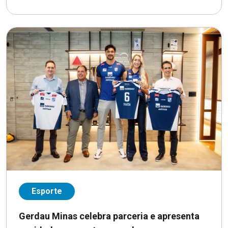
Esporte
Gerdau Minas celebra parceria e apresenta