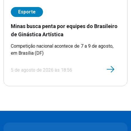
Esporte
Minas busca penta por equipes do Brasileiro
de Ginástica Artística
Competição nacional acontece de 7 a 9 de agosto,
em Brasília (DF)
5 de agosto de 2026 às 18:56