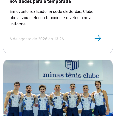
novidades para a temporada
Em evento realizado na sede da Gerdau, Clube
oficializou o elenco feminino e revelou o novo
uniforme
6 de agosto de 2026 às 13:26