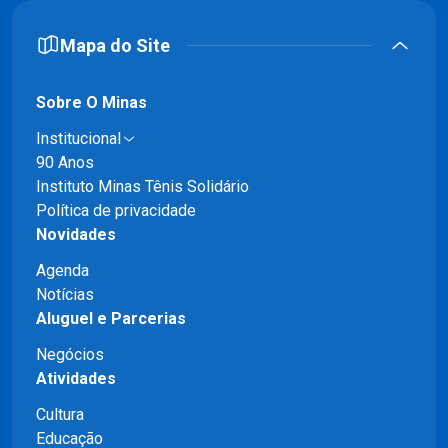
Mapa do Site
Sobre O Minas
Institucional
90 Anos
Instituto Minas Tênis Solidário
Política de privacidade
Novidades
Agenda
Notícias
Aluguel e Parcerias
Negócios
Atividades
Cultura
Educação