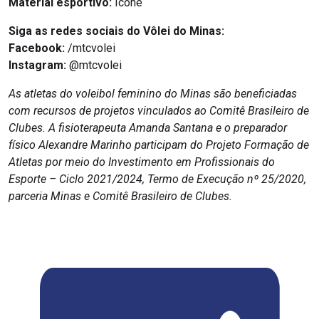
Material esportivo:
Icone
Siga as redes sociais do Vôlei do Minas:
Facebook:
/mtcvolei
Instagram:
@mtcvolei
As atletas do voleibol feminino do Minas são beneficiadas
com recursos de projetos vinculados ao Comitê Brasileiro de
Clubes. A fisioterapeuta Amanda Santana e o preparador
físico Alexandre Marinho participam do Projeto Formação de
Atletas por meio do Investimento em Profissionais do
Esporte – Ciclo 2021/2024, Termo de Execução nº 25/2020,
parceria Minas e Comitê Brasileiro de Clubes.