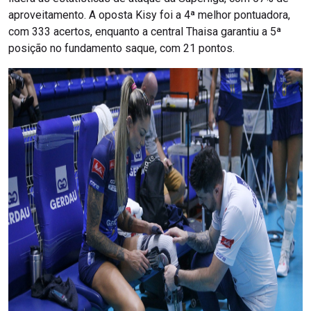
aproveitamento. A oposta Kisy foi a 4ª melhor pontuadora,
com 333 acertos, enquanto a central Thaisa garantiu a 5ª
posição no fundamento saque, com 21 pontos.