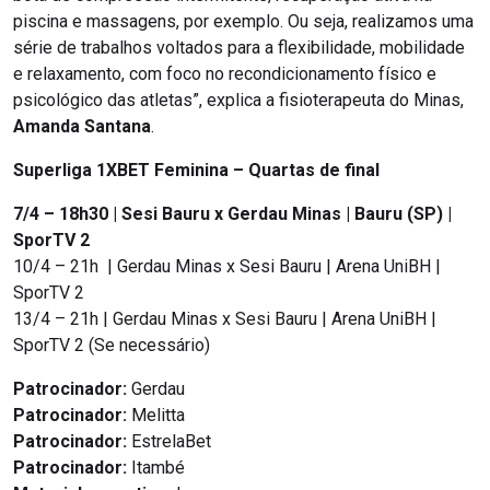
piscina e massagens, por exemplo. Ou seja, realizamos uma
série de trabalhos voltados para a flexibilidade, mobilidade
e relaxamento, com foco no recondicionamento físico e
psicológico das atletas”, explica a fisioterapeuta do Minas,
Amanda Santana
.
Superliga 1XBET Feminina – Quartas de final
7/4 – 18h30 | Sesi Bauru x Gerdau Minas | Bauru (SP) |
SporTV 2
10/4 – 21h | Gerdau Minas x Sesi Bauru | Arena UniBH |
SporTV 2
13/4 – 21h | Gerdau Minas x Sesi Bauru | Arena UniBH |
SporTV 2 (Se necessário)
Patrocinador:
Gerdau
Patrocinador:
Melitta
Patrocinador:
EstrelaBet
Patrocinador:
Itambé