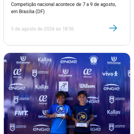
Competição nacional acontece de 7 a 9 de agosto,
em Brasília (DF)
5 de agosto de 2026 às 18:56