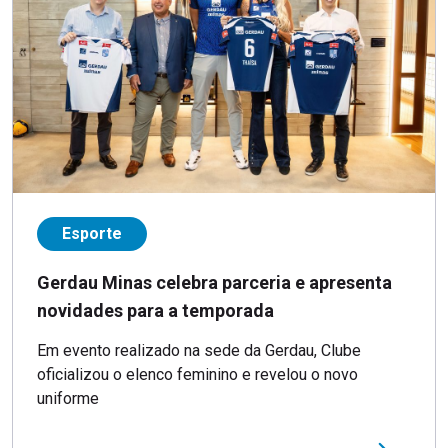
Esporte
Gerdau Minas celebra parceria e apresenta
novidades para a temporada
Em evento realizado na sede da Gerdau, Clube
oficializou o elenco feminino e revelou o novo
uniforme