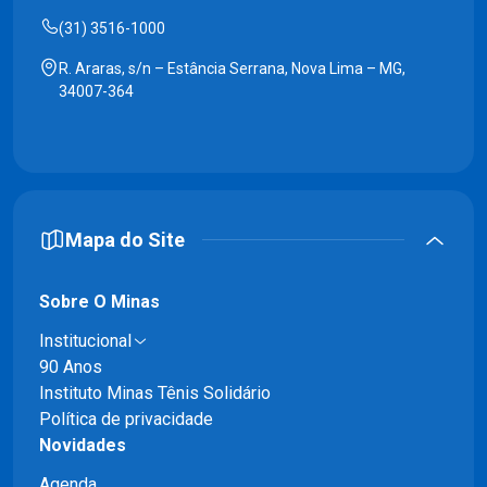
(31) 3516-1000
R. Araras, s/n – Estância Serrana, Nova Lima – MG,
34007-364
Mapa do Site
Sobre O Minas
Institucional
90 Anos
Instituto Minas Tênis Solidário
Política de privacidade
Novidades
Agenda