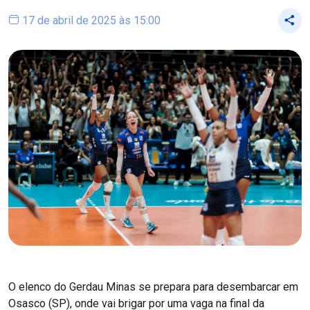
17 de abril de 2025 às 15:00
O elenco do Gerdau Minas se prepara para desembarcar em
Osasco (SP), onde vai brigar por uma vaga na final da