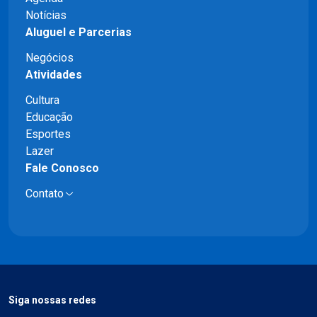
Notícias
Aluguel e Parcerias
Negócios
Atividades
Cultura
Educação
Esportes
Lazer
Fale Conosco
Contato
Siga nossas redes