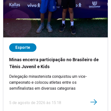
Esporte
Minas encerra participação no Brasileiro de
Tênis Juvenil e Kids
Delegação minastenista conquistou um vice-
campeonato e colocou atletas entre os
semifinalistas em diversas categorias
5 de agosto de 2026 às 15:18