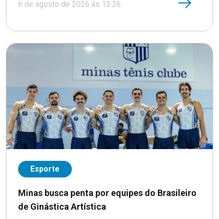
6 de agosto de 2026 às 13:26
Esporte
Minas busca penta por equipes do Brasileiro
de Ginástica Artística