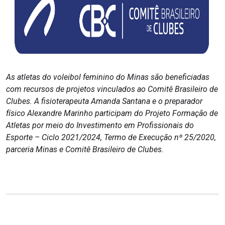
As atletas do voleibol feminino do Minas são beneficiadas
com recursos de projetos vinculados ao Comitê Brasileiro de
Clubes. A fisioterapeuta Amanda Santana e o preparador
físico Alexandre Marinho participam do Projeto Formação de
Atletas por meio do Investimento em Profissionais do
Esporte – Ciclo 2021/2024, Termo de Execução nº 25/2020,
parceria Minas e Comitê Brasileiro de Clubes.