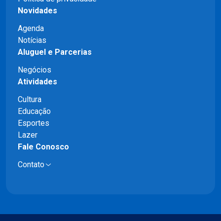
Novidades
Agenda
Notícias
Aluguel e Parcerias
Negócios
Atividades
Cultura
Educação
Esportes
Lazer
Fale Conosco
Contato