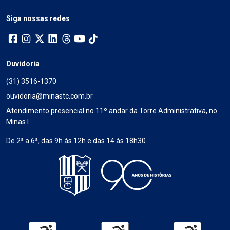
Siga nossas redes
Ouvidoria
(31) 3516-1370
ouvidoria@minastc.com.br
Atendimento presencial no 11º andar da Torre Administrativa, no
Minas I
De 2ª a 6ª, das 9h às 12h e das 14 às 18h30