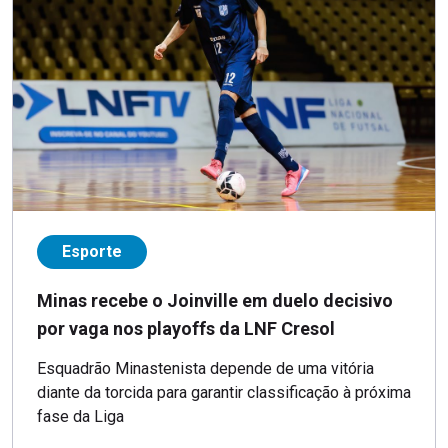
Esporte
Minas recebe o Joinville em duelo decisivo
por vaga nos playoffs da LNF Cresol
Esquadrão Minastenista depende de uma vitória
diante da torcida para garantir classificação à próxima
fase da Liga