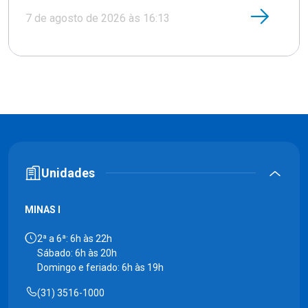
7 de agosto de 2026 às 16:13
Unidades
MINAS I
2ª a 6ª: 6h às 22h
Sábado: 6h às 20h
Domingo e feriado: 6h às 19h
(31) 3516-1000