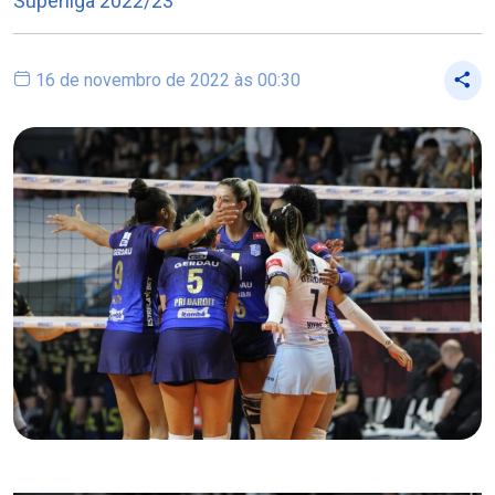
Superliga 2022/23
16 de novembro de 2022 às 00:30