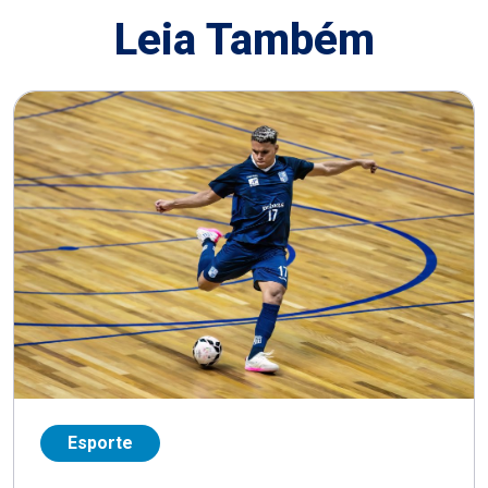
Leia Também
Esporte