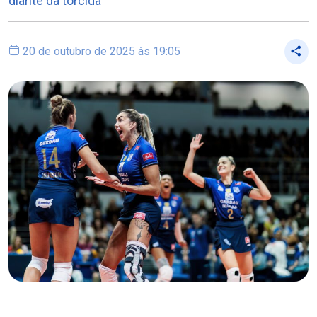
diante da torcida
20 de outubro de 2025 às 19:05