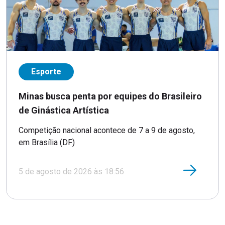
Esporte
Minas busca penta por equipes do Brasileiro
de Ginástica Artística
Competição nacional acontece de 7 a 9 de agosto,
em Brasília (DF)
5 de agosto de 2026 às 18:56