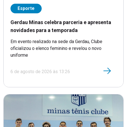
Esporte
Gerdau Minas celebra parceria e apresenta
novidades para a temporada
Em evento realizado na sede da Gerdau, Clube
oficializou o elenco feminino e revelou o novo
uniforme
6 de agosto de 2026 às 13:26