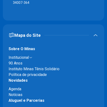
34007-364
Mapa do Site
Sobre O Minas
Institucional
90 Anos
Instituto Minas Tênis Solidário
Política de privacidade
Novidades
Agenda
Notícias
Aluguel e Parcerias