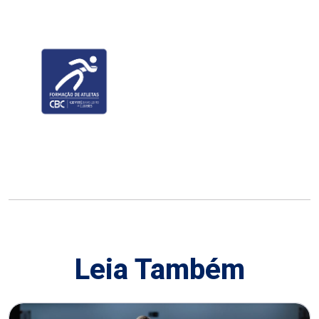
Leia Também