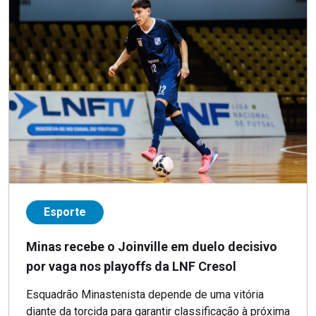
Esporte
Minas recebe o Joinville em duelo decisivo
por vaga nos playoffs da LNF Cresol
Esquadrão Minastenista depende de uma vitória
diante da torcida para garantir classificação à próxima