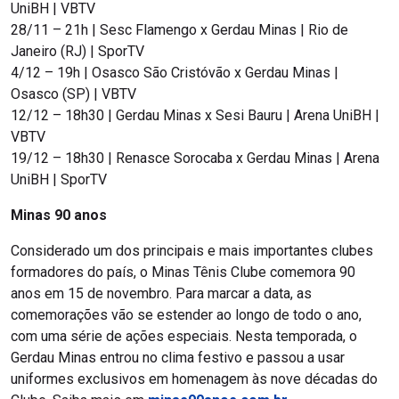
UniBH | VBTV
28/11 – 21h | Sesc Flamengo x Gerdau Minas | Rio de
Janeiro (RJ) | SporTV
4/12 – 19h | Osasco São Cristóvão x Gerdau Minas |
Osasco (SP) | VBTV
12/12 – 18h30 | Gerdau Minas x Sesi Bauru | Arena UniBH |
VBTV
19/12 – 18h30 | Renasce Sorocaba x Gerdau Minas | Arena
UniBH | SporTV
Minas 90 anos
Considerado um dos principais e mais importantes clubes
formadores do país, o Minas Tênis Clube comemora 90
anos em 15 de novembro. Para marcar a data, as
comemorações vão se estender ao longo de todo o ano,
com uma série de ações especiais. Nesta temporada, o
Gerdau Minas entrou no clima festivo e passou a usar
uniformes exclusivos em homenagem às nove décadas do