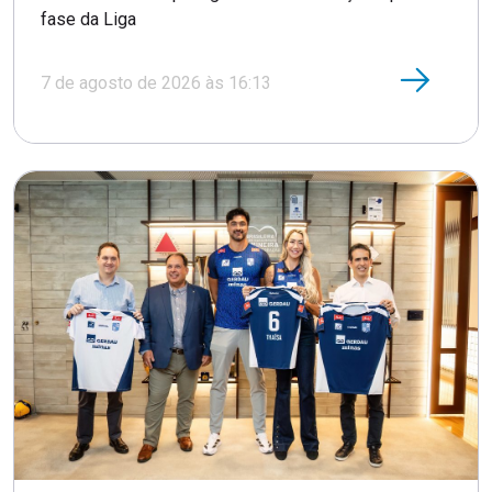
fase da Liga
7 de agosto de 2026 às 16:13