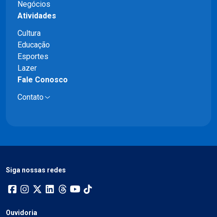
Negócios
Atividades
Cultura
Educação
Esportes
Lazer
Fale Conosco
Contato
Siga nossas redes
Ouvidoria