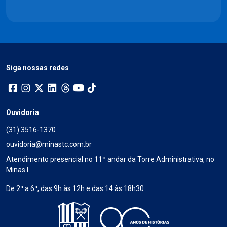
Siga nossas redes
Ouvidoria
(31) 3516-1370
ouvidoria@minastc.com.br
Atendimento presencial no 11º andar da Torre Administrativa, no
Minas I
De 2ª a 6ª, das 9h às 12h e das 14 às 18h30