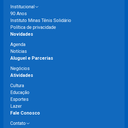
Institucional
90 Anos
Instituto Minas Tênis Solidário
Política de privacidade
Novidades
Agenda
Notícias
Aluguel e Parcerias
Negócios
Atividades
Cultura
Educação
Esportes
Lazer
Fale Conosco
Contato