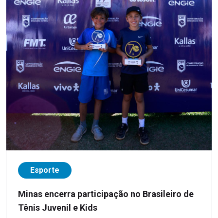
Esporte
Minas encerra participação no Brasileiro de
Tênis Juvenil e Kids