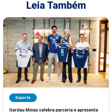
Leia Também
Esporte
Gerdau Minas celebra parceria e apresenta