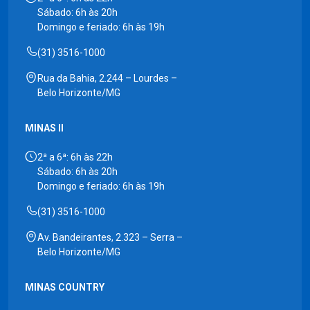
Sábado: 6h às 20h
Domingo e feriado: 6h às 19h
(31) 3516-1000
Rua da Bahia, 2.244 – Lourdes –
Belo Horizonte/MG
MINAS II
2ª a 6ª: 6h às 22h
Sábado: 6h às 20h
Domingo e feriado: 6h às 19h
(31) 3516-1000
Av. Bandeirantes, 2.323 – Serra –
Belo Horizonte/MG
MINAS COUNTRY