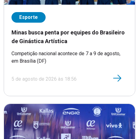
Esporte
Minas busca penta por equipes do Brasileiro
de Ginástica Artística
Competição nacional acontece de 7 a 9 de agosto,
em Brasília (DF)
5 de agosto de 2026 às 18:56