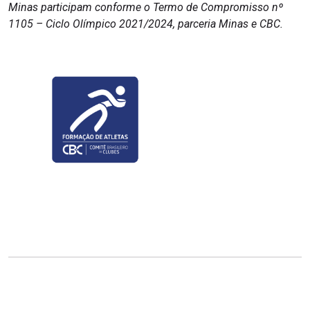
Minas participam conforme o Termo de Compromisso nº
1105 – Ciclo Olímpico 2021/2024, parceria Minas e CBC.