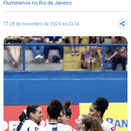
Fluminense no Rio de Janeiro
28 de novembro de 2024 às 23:56