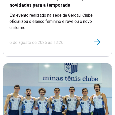
novidades para a temporada
Em evento realizado na sede da Gerdau, Clube
oficializou o elenco feminino e revelou o novo
uniforme
6 de agosto de 2026 às 13:26