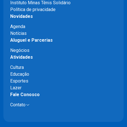
Instituto Minas Tênis Solidário
Política de privacidade
Novidades
Agenda
Notícias
Aluguel e Parcerias
Negócios
Atividades
Cultura
Educação
Esportes
Lazer
Fale Conosco
Contato