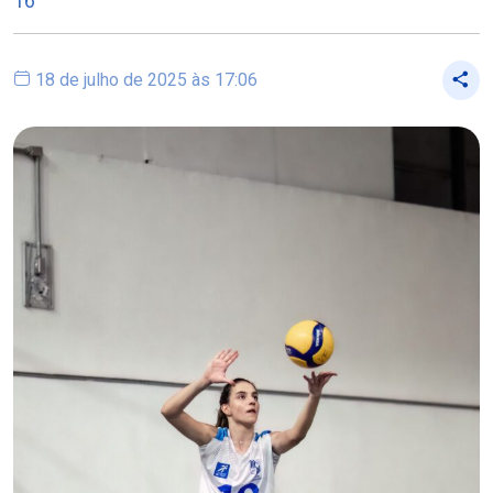
16
18 de julho de 2025 às 17:06