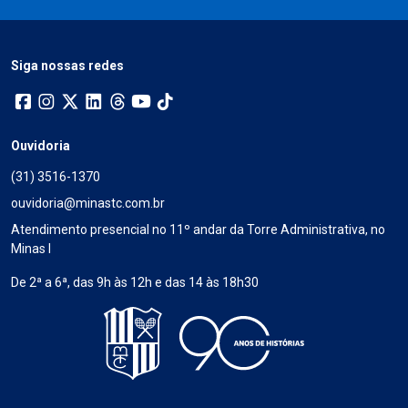
Siga nossas redes
Ouvidoria
(31) 3516-1370
ouvidoria@minastc.com.br
Atendimento presencial no 11º andar da Torre Administrativa, no
Minas I
De 2ª a 6ª, das 9h às 12h e das 14 às 18h30