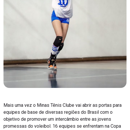
Mais uma vez o Minas Tênis Clube vai abrir as portas para
equipes de base de diversas regiões do Brasil com o
objetivo de promover um intercâmbio entre as jovens
promessas do voleibol. 16 equipes se enfrentam na Copa