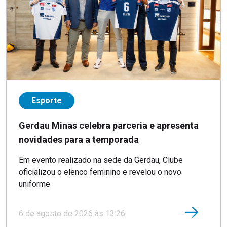
Esporte
Gerdau Minas celebra parceria e apresenta
novidades para a temporada
Em evento realizado na sede da Gerdau, Clube
oficializou o elenco feminino e revelou o novo
uniforme
6 de agosto de 2026 às 13:26