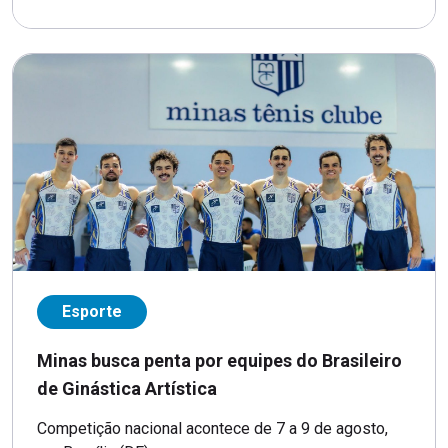
Esporte
Minas busca penta por equipes do Brasileiro
de Ginástica Artística
Competição nacional acontece de 7 a 9 de agosto,