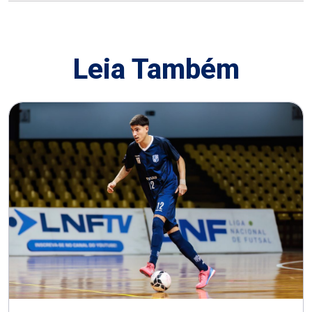
Leia Também