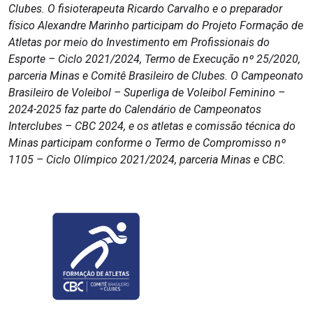
Clubes. O fisioterapeuta Ricardo Carvalho e o preparador
físico Alexandre Marinho participam do Projeto Formação de
Atletas por meio do Investimento em Profissionais do
Esporte – Ciclo 2021/2024, Termo de Execução nº 25/2020,
parceria Minas e Comitê Brasileiro de Clubes. O Campeonato
Brasileiro de Voleibol – Superliga de Voleibol Feminino –
2024-2025 faz parte do Calendário de Campeonatos
Interclubes – CBC 2024, e os atletas e comissão técnica do
Minas participam conforme o Termo de Compromisso nº
1105 – Ciclo Olímpico 2021/2024, parceria Minas e CBC.