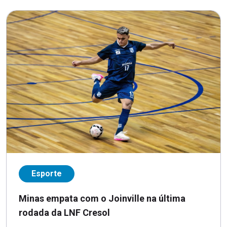
Esporte
Minas empata com o Joinville na última
rodada da LNF Cresol