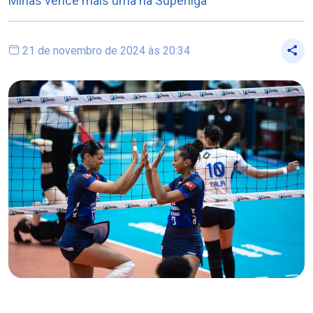
Minas vence mais uma na Superliga
21 de novembro de 2024 às 20:34