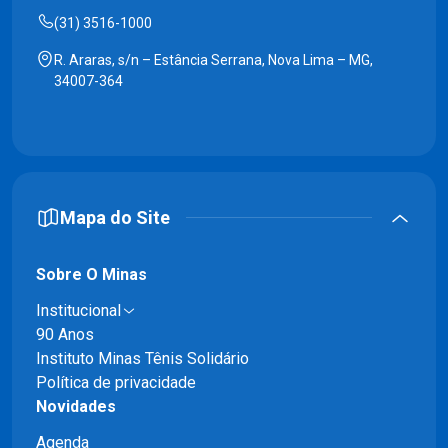
(31) 3516-1000
R. Araras, s/n – Estância Serrana, Nova Lima – MG,
34007-364
Mapa do Site
Sobre O Minas
Institucional
90 Anos
Instituto Minas Tênis Solidário
Política de privacidade
Novidades
Agenda