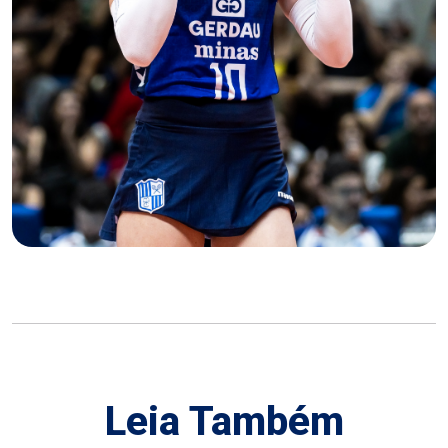
Leia Também