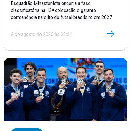
Esquadrão Minastenista encerra a fase
classificatória na 13ª colocação e garante
permanência na elite do futsal brasileiro em 2027
8 de agosto de 2026 às 22:21