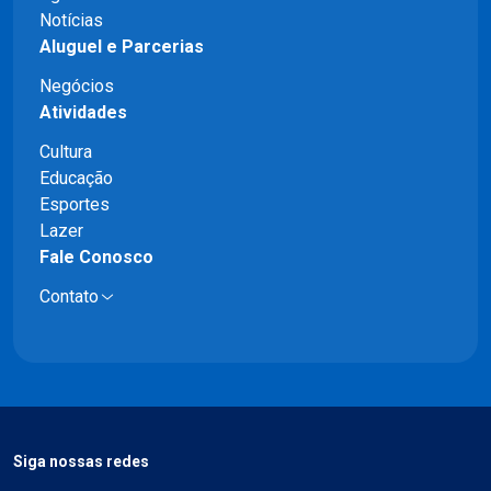
Notícias
Aluguel e Parcerias
Negócios
Atividades
Cultura
Educação
Esportes
Lazer
Fale Conosco
Contato
Siga nossas redes