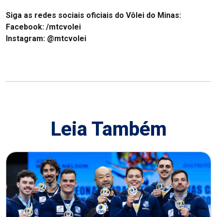
Siga as redes sociais oficiais do Vôlei do Minas:
Facebook:
/mtcvolei
Instagram:
@mtcvolei
Leia Também