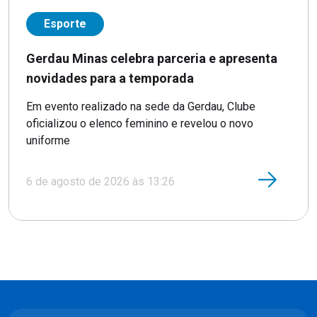
Esporte
Gerdau Minas celebra parceria e apresenta
novidades para a temporada
Em evento realizado na sede da Gerdau, Clube
oficializou o elenco feminino e revelou o novo
uniforme
6 de agosto de 2026 às 13:26