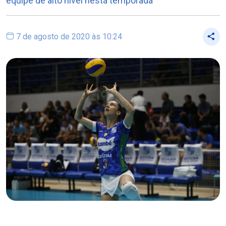
equipe de alto nível nesta temporada
7 de agosto de 2020 às 10:24