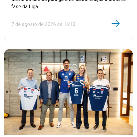
fase da Liga
7 de agosto de 2026 às 16:13