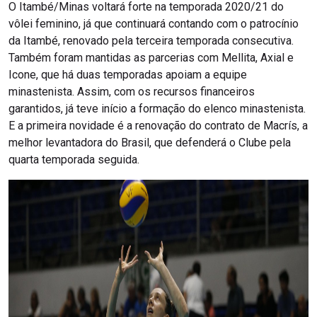
O Itambé/Minas voltará forte na temporada 2020/21 do
vôlei feminino, já que continuará contando com o patrocínio
da Itambé, renovado pela terceira temporada consecutiva.
Também foram mantidas as parcerias com Mellita, Axial e
Icone, que há duas temporadas apoiam a equipe
minastenista. Assim, com os recursos financeiros
garantidos, já teve início a formação do elenco minastenista.
E a primeira novidade é a renovação do contrato de Macrís, a
melhor levantadora do Brasil, que defenderá o Clube pela
quarta temporada seguida.