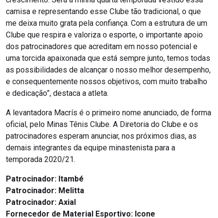
camisa e representando esse Clube tão tradicional, o que
me deixa muito grata pela confiança. Com a estrutura de um
Clube que respira e valoriza o esporte, o importante apoio
dos patrocinadores que acreditam em nosso potencial e
uma torcida apaixonada que está sempre junto, temos todas
as possibilidades de alcançar o nosso melhor desempenho,
e consequentemente nossos objetivos, com muito trabalho
e dedicação”, destaca a atleta.
A levantadora Macrís é o primeiro nome anunciado, de forma
oficial, pelo Minas Tênis Clube. A Diretoria do Clube e os
patrocinadores esperam anunciar, nos próximos dias, as
demais integrantes da equipe minastenista para a
temporada 2020/21.
Patrocinador:
Itambé
Patrocinador:
Melitta
Patrocinador:
Axial
Fornecedor de Material Esportivo: Icone