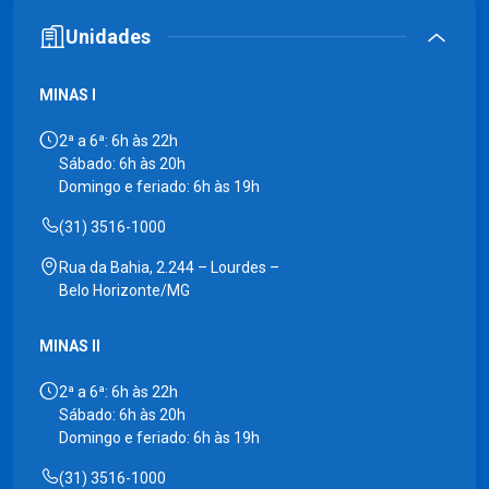
Unidades
MINAS I
2ª a 6ª: 6h às 22h
Sábado: 6h às 20h
Domingo e feriado: 6h às 19h
(31) 3516-1000
Rua da Bahia, 2.244 – Lourdes –
Belo Horizonte/MG
MINAS II
2ª a 6ª: 6h às 22h
Sábado: 6h às 20h
Domingo e feriado: 6h às 19h
(31) 3516-1000