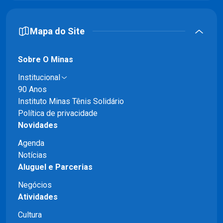
Mapa do Site
Sobre O Minas
Institucional
90 Anos
Instituto Minas Tênis Solidário
Política de privacidade
Novidades
Agenda
Notícias
Aluguel e Parcerias
Negócios
Atividades
Cultura