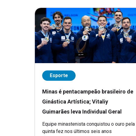
Esporte
Minas é pentacampeão brasileiro de
Ginástica Artística; Vitaliy
Guimarães leva Individual Geral
Equipe minastenista conquistou o ouro pela
quinta fez nos últimos seis anos