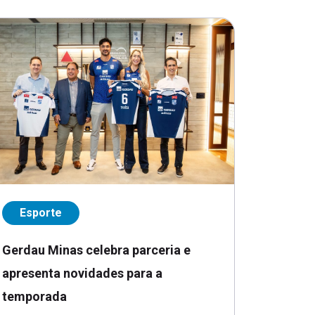
Esporte
Gerdau Minas celebra parceria e
apresenta novidades para a
temporada