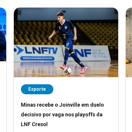
Esporte
Minas recebe o Joinville em duelo
decisivo por vaga nos playoffs da
LNF Cresol