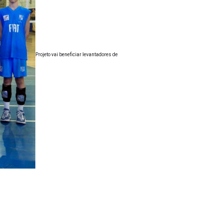
Projeto vai beneficiar levantadores de