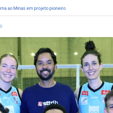
rna ao Minas em projeto pioneiro
20