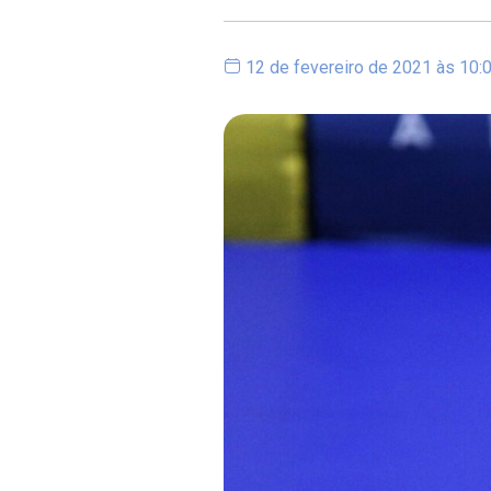
12 de fevereiro de 2021 às 10: