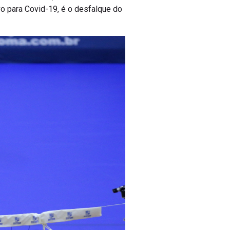
vo para Covid-19, é o desfalque do