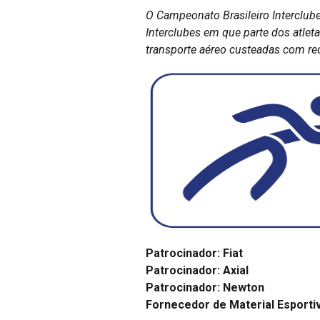
O Campeonato Brasileiro Interclube
Interclubes em que parte dos atle
transporte aéreo custeadas com rec
Patrocinador:
Fiat
Patrocinador:
Axial
Patrocinador:
Newton
Fornecedor de Material Esporti