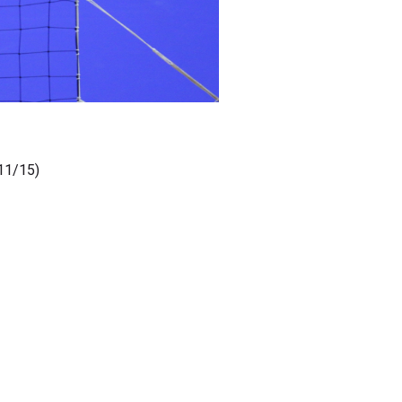
 11/15)