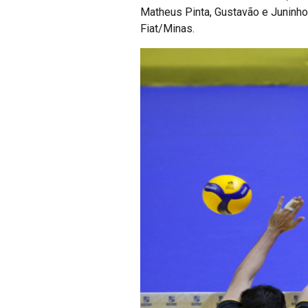
Matheus Pinta, Gustavão e Juninho,
Fiat/Minas.