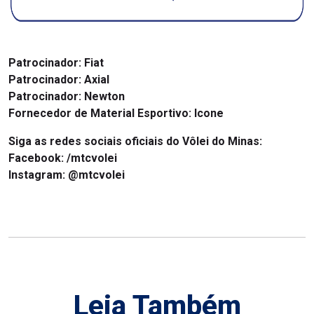
Patrocinador:
Fiat
Patrocinador:
Axial
Patrocinador:
Newton
Fornecedor de Material Esportivo: Icone
Siga as redes sociais oficiais do Vôlei do Minas:
Facebook:
/mtcvolei
Instagram:
@mtcvolei
Leia Também