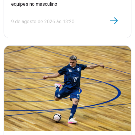
equipes no masculino
9 de agosto de 2026 às 13:20