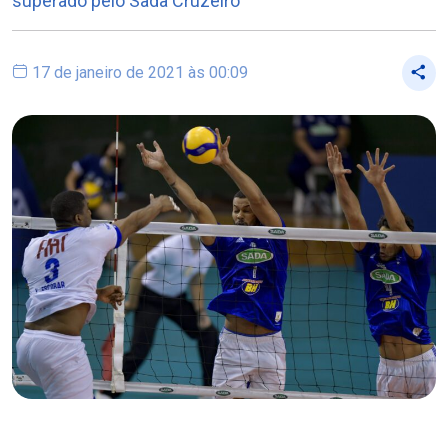
superado pelo Sada Cruzeiro
17 de janeiro de 2021 às 00:09