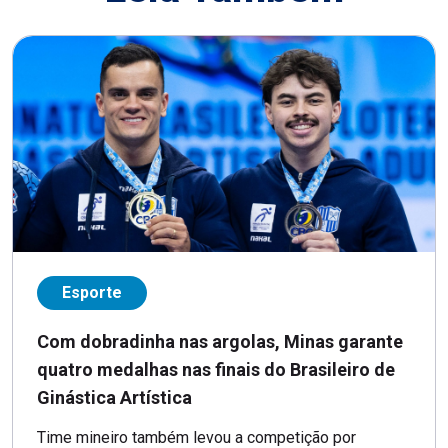
Esporte
Com dobradinha nas argolas, Minas garante
quatro medalhas nas finais do Brasileiro de
Ginástica Artística
Time mineiro também levou a competição por