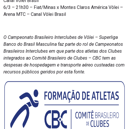
Canal Vôlei Brasil
6/3 – 21h30 – Fiat/Minas x Montes Claros América Vôlei –
Arena MTC – Canal Vôlei Brasil
O Campeonato Brasileiro Interclubes de Vôlei – Superliga
Banco do Brasil Masculina faz parte do rol de Campeonatos
Brasileiros Interclubes em que parte dos atletas dos Clubes
integrados ao Comitê Brasileiro de Clubes – CBC tem as
despesas de hospedagem e transporte aéreo custeadas com
recursos públicos geridos por esta fonte.