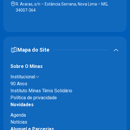
R. Araras, s/n – Estância Serrana, Nova Lima – MG,
34007-364
Mapa do Site
Sobre O Minas
Institucional
90 Anos
Instituto Minas Tênis Solidário
Política de privacidade
Novidades
Agenda
Notícias
Aluguel e Parcerias