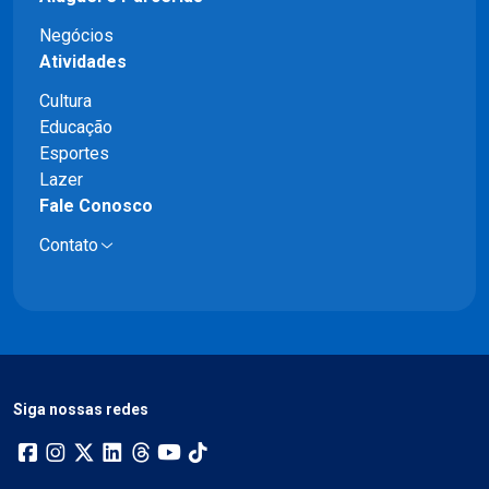
Negócios
Atividades
Cultura
Educação
Esportes
Lazer
Fale Conosco
Contato
Siga nossas redes