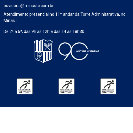
ouvidoria@minastc.com.br
Atendimento presencial no 11º andar da Torre Administrativa, no
Minas I
De 2ª a 6ª, das 9h às 12h e das 14 às 18h30