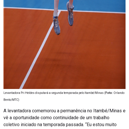
Levantadora Pri Heldes disputará a segunda temporada pelo Itambé/Minas (
Foto:
Orlando
Bento/MTC)
A levantadora comemorou a permanência no Itambé/Minas e
vê a oportunidade como continuidade de um trabalho
coletivo iniciado na temporada passada. “Eu estou muito