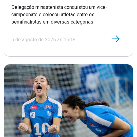
Delegação minastenista conquistou um vice-
campeonato e colocou atletas entre os
semifinalistas em diversas categorias
5 de agosto de 2026 às 15:18