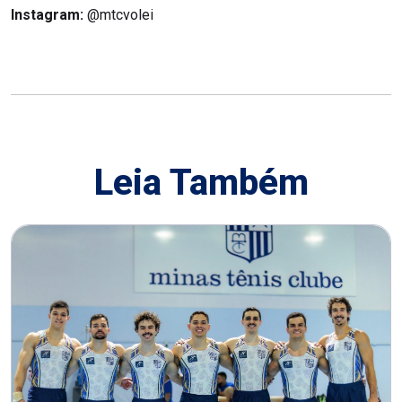
Instagram:
@mtcvolei
Leia Também