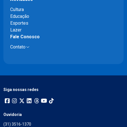
Cultura
Educação
Esportes
Lazer
Fale Conosco
Contato
Siga nossas redes
Ouvidoria
(31) 3516-1370