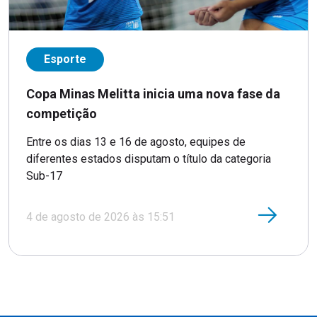
Esporte
Copa Minas Melitta inicia uma nova fase da
competição
Entre os dias 13 e 16 de agosto, equipes de
diferentes estados disputam o título da categoria
Sub-17
4 de agosto de 2026 às 15:51