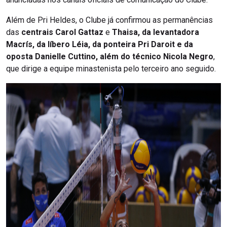
Além de Pri Heldes, o Clube já confirmou as permanências
das
centrais Carol Gattaz
e
Thaisa, da levantadora
Macrís, da líbero Léia, da ponteira Pri Daroit e da
oposta Danielle Cuttino, além do técnico Nicola Negro
,
que dirige a equipe minastenista pelo terceiro ano seguido.