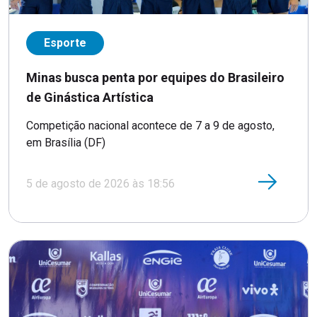
Esporte
Minas busca penta por equipes do Brasileiro
de Ginástica Artística
Competição nacional acontece de 7 a 9 de agosto,
em Brasília (DF)
5 de agosto de 2026 às 18:56