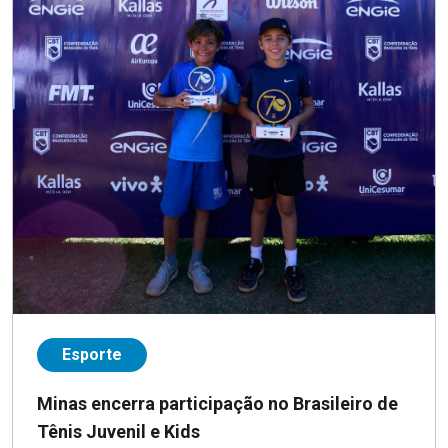
Esporte
Minas encerra participação no Brasileiro de
Tênis Juvenil e Kids