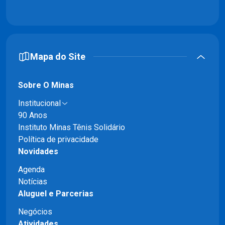
Mapa do Site
Sobre O Minas
Institucional
90 Anos
Instituto Minas Tênis Solidário
Política de privacidade
Novidades
Agenda
Notícias
Aluguel e Parcerias
Negócios
Atividades