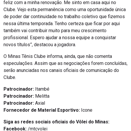
feliz com a minha renovação. Me sinto em casa aqui no
Clube. Vejo esta permanência como uma oportunidade única
de poder dar continuidade no trabalho coletivo que fizemos
nessa última temporada. Tenho certeza que ficar por aqui
também vai contribuir muito para meu crescimento
profissional. Espero ajudar a nossa equipe a conquistar
novos títulos”, destacou a jogadora.
O Minas Tênis Clube informa, ainda, que não comenta
especulações. Assim que as negociações forem concluídas,
serão anunciadas nos canais oficiais de comunicação do
Clube.
Patrocinador:
Itambé
Patrocinador:
Melitta
Patrocinador:
Axial
Fornecedor de Material Esportivo:
Icone
Siga as redes sociais oficiais do Vôlei do Minas:
Facebook:
/mtcvolei