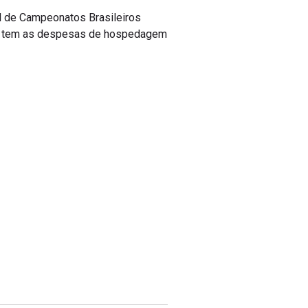
ol de Campeonatos Brasileiros
CBC tem as despesas de hospedagem