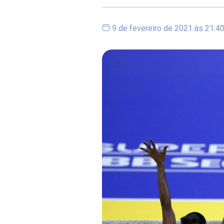
9 de fevereiro de 2021 às 21:4