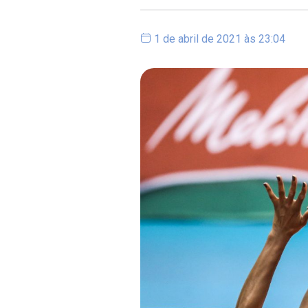
1 de abril de 2021 às 23:04