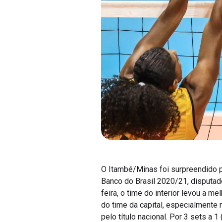
O Itambé/Minas foi surpreendido pe
Banco do Brasil 2020/21, disputad
feira, o time do interior levou a m
do time da capital, especialmente 
pelo título nacional. Por 3 sets a 