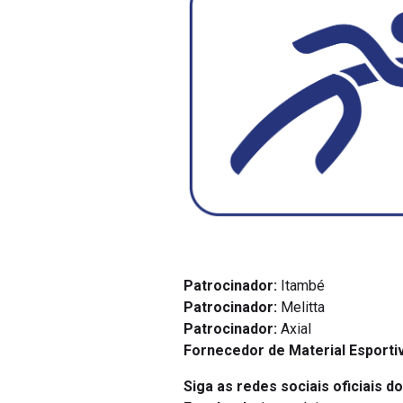
Patrocinador:
Itambé
Patrocinador:
Melitta
Patrocinador:
Axial
Fornecedor de Material Esporti
Siga as redes sociais oficiais do