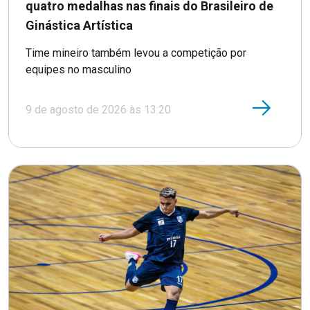
quatro medalhas nas finais do Brasileiro de
Ginástica Artística
Time mineiro também levou a competição por
equipes no masculino
9 de agosto de 2026 às 13:20