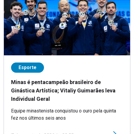
Esporte
Minas é pentacampeão brasileiro de
Ginástica Artística; Vitaliy Guimarães leva
Individual Geral
Equipe minastenista conquistou o ouro pela quinta
fez nos últimos seis anos