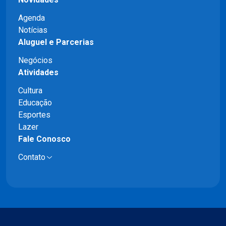
Agenda
Notícias
Aluguel e Parcerias
Negócios
Atividades
Cultura
Educação
Esportes
Lazer
Fale Conosco
Contato