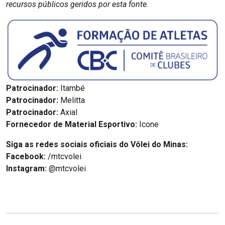
recursos públicos geridos por esta fonte.
Patrocinador:
Itambé
Patrocinador:
Melitta
Patrocinador:
Axial
Fornecedor de Material Esportivo:
Icone
Siga as redes sociais oficiais do Vôlei do Minas:
Facebook:
/mtcvolei
Instagram:
@mtcvolei