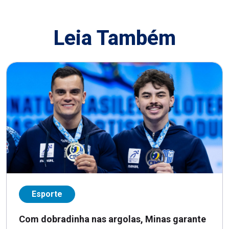
Leia Também
Esporte
Com dobradinha nas argolas, Minas garante